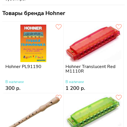
Товары бренда Hohner
Hohner PL91190
Hohner Translucent Red
M1110R
В наличии
В наличии
300 р.
1 200 р.