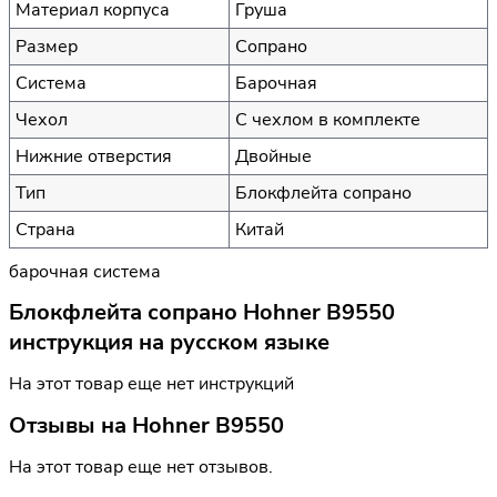
Материал корпуса
Груша
Размер
Сопрано
Система
Барочная
Чехол
С чехлом в комплекте
Нижние отверстия
Двойные
Тип
Блокфлейта сопрано
Страна
Китай
барочная система
Блокфлейта сопрано Hohner B9550
инструкция на русском языке
На этот товар еще нет инструкций
Отзывы на
Hohner B9550
На этот товар еще нет отзывов.