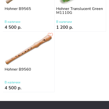
Hohner B9565
Hohner Translucent Green
M1110G
В наличии
В наличии
4 500 р.
1 200 р.
Hohner B9560
В наличии
4 500 р.