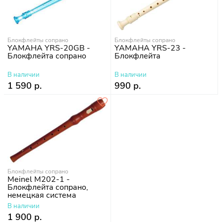
Блокфлейты сопрано
Блокфлейты сопрано
YAMAHA YRS-20GB -
YAMAHA YRS-23 -
Блокфлейта сопрано
Блокфлейта
В наличии
В наличии
1 590 р.
990 р.
Блокфлейты сопрано
Meinel M202-1 -
Блокфлейта сопрано,
немецкая система
В наличии
1 900 р.