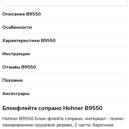
Описание B9550
Особенности
Характеристики B9550
Инструкции
Отзывы B9550
Похожие
Аксессуары
Блокфлейта сопрано Hohner B9550
Hohner B9550 Блок-флейта сопрано, материал - темно-
лакированное грушевое дерево, 2 части, барочная