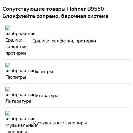
Сопутствующие товары Hohner B9550
Блокфлейта сопрано, барочная система
Ершики, салфетки, протирки
Пюпитры
Литература
Музыкальные сувениры