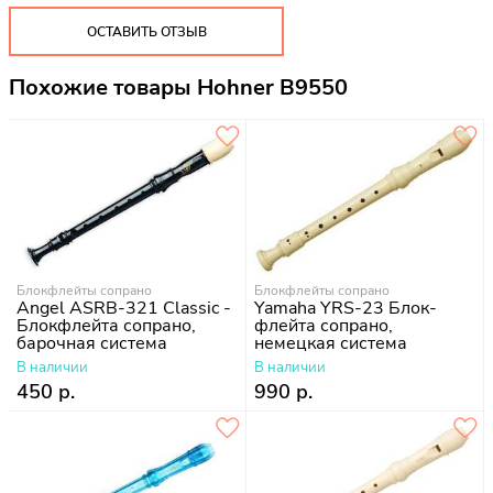
ОСТАВИТЬ ОТЗЫВ
Похожие товары Hohner B9550
Блокфлейты сопрано
Блокфлейты сопрано
Angel ASRB-321 Classic -
Yamaha YRS-23 Блок-
Блокфлейта сопрано,
флейта сопрано,
барочная система
немецкая система
В наличии
В наличии
450 р.
990 р.