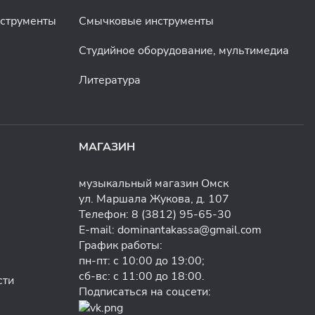
нструменты
Смычковые инструменты
Студийное оборудование, мультимедиа
Литература
МАГАЗИН
музыкальный магазин Омск
ул. Маршала Жукова, д. 107
Телефон:
8 (3812) 95-65-30
E-mail:
dominantakassa@gmail.com
График работы:
пн-пт: с 10:00 до 19:00;
сб-вс: с 11:00 до 18:00.
сти
Подписаться на соцсети: