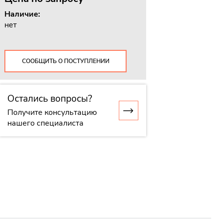
Наличие:
нет
СООБЩИТЬ О ПОСТУПЛЕНИИ
Остались вопросы?
Получите консультацию
нашего специалиста