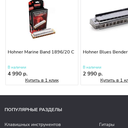
Hohner Marine Band 1896/20 C
Hohner Blues Bender
В наличии
В наличии
4 990 р.
2 990 р.
Купить в 1 клик
Купить в 1 к
ПОПУЛЯРНЫЕ РАЗДЕЛЫ
Клавишных инструментов
Гитары