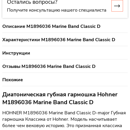
Остались вопросы?
Получите консультацию нашего специалиста
Описание M1896036 Marine Band Classic D
Характеристики M1896036 Marine Band Classic D
Инструкции
Отзывы M1896036 Marine Band Classic D
Похожие
Диатоническая губная гармошка Hohner
M1896036 Marine Band Classic D
HOHNER M1896036 Marine Band Classic D-major Губная
гармошка Классика от Hohner. Модель насчитывает
более чем вековую историю. Это признанная классика