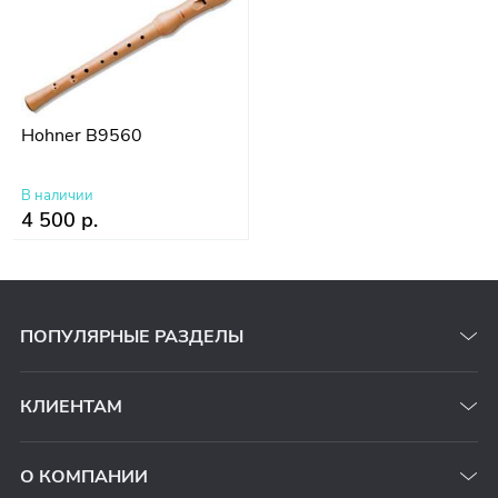
Hohner B9560
В наличии
4 500 р.
ПОПУЛЯРНЫЕ РАЗДЕЛЫ
КЛИЕНТАМ
О КОМПАНИИ