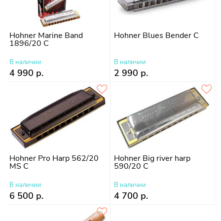
Hohner Marine Band
Hohner Blues Bender C
1896/20 C
В наличии
В наличии
4 990 р.
2 990 р.
Hohner Pro Harp 562/20
Hohner Big river harp
MS C
590/20 C
В наличии
В наличии
6 500 р.
4 700 р.