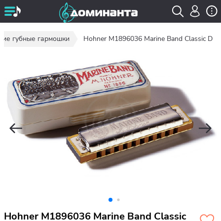
кие губные гармошки
Hohner M1896036 Marine Band Classic D
Hohner M1896036 Marine Band Classic