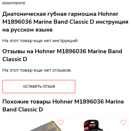
комплекте
Диатоническая губная гармошка Hohner
M1896036 Marine Band Classic D инструкция
на русском языке
На этот товар еще нет инструкций
Отзывы на
Hohner M1896036 Marine Band
Classic D
На этот товар еще нет отзывов.
ОСТАВИТЬ ОТЗЫВ
Похожие товары Hohner M1896036 Marine
Band Classic D