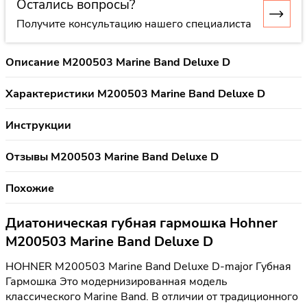
Остались вопросы?
Получите консультацию нашего специалиста
Описание M200503 Marine Band Deluxe D
Характеристики M200503 Marine Band Deluxe D
Инструкции
Отзывы M200503 Marine Band Deluxe D
Похожие
Диатоническая губная гармошка Hohner
M200503 Marine Band Deluxe D
HOHNER M200503 Marine Band Deluxe D-major Губная
Гармошка Это модернизированная модель
классического Marine Band. В отличии от традиционного