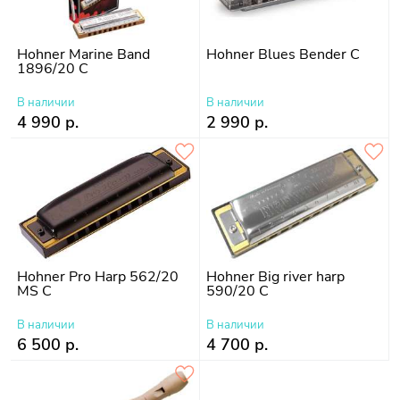
Hohner Marine Band
Hohner Blues Bender C
1896/20 C
В наличии
В наличии
4 990 р.
2 990 р.
Hohner Pro Harp 562/20
Hohner Big river harp
MS C
590/20 C
В наличии
В наличии
6 500 р.
4 700 р.