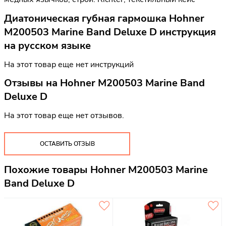
Диатоническая губная гармошка Hohner
M200503 Marine Band Deluxe D инструкция
на русском языке
На этот товар еще нет инструкций
Отзывы на
Hohner M200503 Marine Band
Deluxe D
На этот товар еще нет отзывов.
ОСТАВИТЬ ОТЗЫВ
Похожие товары Hohner M200503 Marine
Band Deluxe D