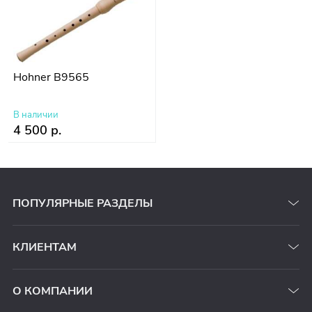
Hohner B9565
В наличии
4 500 р.
ПОПУЛЯРНЫЕ РАЗДЕЛЫ
КЛИЕНТАМ
О КОМПАНИИ