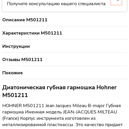
Получите консультацию нашего специалиста
Описание M501211
Характеристики M501211
Инструкции
Отзывы M501211
Похожие
Диатоническая губная гармошка Hohner
M501211
HOHNER M501211 Jean Jacques Mileau B-major Губная
гармошка Именная модель JEAN-JACQUES MILTEAU
(France) Корпус инструмента изготовлен из
металлизированной пластмассы. Это качество придает