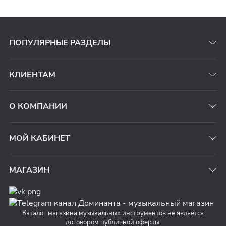
ПОПУЛЯРНЫЕ РАЗДЕЛЫ
КЛИЕНТАМ
О КОМПАНИИ
МОЙ КАБИНЕТ
МАГАЗИН
Каталог магазина музыкальных инструментов не является
договором публичной оферты.