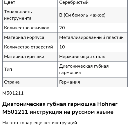
Цвет
Серебристый
Тональность
B (Си бемоль мажор)
инструмента
Количество язычков
20
Материал корпуса
Металлизированный пластик
Количество отверстий
10
Материал крышки
Нержавеющая сталь
Диатоническая губная
Тип
гармошка
Страна
Германия
M501211
Диатоническая губная гармошка Hohner
M501211 инструкция на русском языке
На этот товар еще нет инструкций