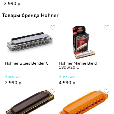
2 990 р.
Товары бренда Hohner
Hohner Blues Bender C
Hohner Marine Band
1896/20 C
В наличии
В наличии
2 990 р.
4 990 р.