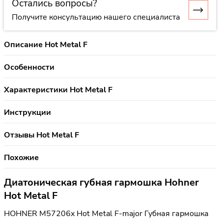
Остались вопросы?
Получите консультацию нашего специалиста
Описание Hot Metal F
Особенности
Характеристики Hot Metal F
Инструкции
Отзывы Hot Metal F
Похожие
Диатоническая губная гармошка Hohner
Hot Metal F
HOHNER M57206x Hot Metal F-major Губная гармошка