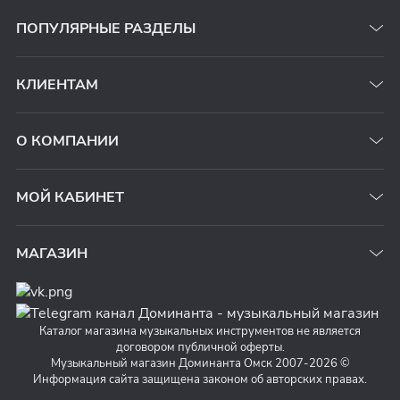
ПОПУЛЯРНЫЕ РАЗДЕЛЫ
КЛИЕНТАМ
О КОМПАНИИ
МОЙ КАБИНЕТ
МАГАЗИН
Каталог магазина музыкальных инструментов не является
договором публичной оферты.
Музыкальный магазин Доминанта Омск 2007-2026 ©
Информация сайта защищена законом об авторских правах.