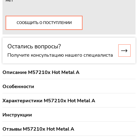
нет
СООБЩИТЬ О ПОСТУПЛЕНИИ
Остались вопросы?
Получите консультацию нашего специалиста
Описание M57210x Hot Metal A
Особенности
Характеристики M57210x Hot Metal A
Инструкции
Отзывы M57210x Hot Metal A