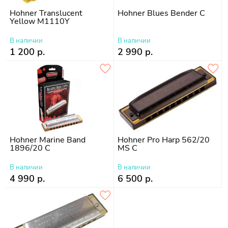
Hohner Translucent
Hohner Blues Bender C
Yellow M1110Y
В наличии
В наличии
1 200 р.
2 990 р.
Hohner Marine Band
Hohner Pro Harp 562/20
1896/20 C
MS C
В наличии
В наличии
4 990 р.
6 500 р.