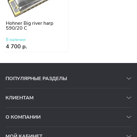
Hohner Big river harp
590/20 C
В наличии
4 700 р.
ПОПУЛЯРНЫЕ РАЗДЕЛЫ
КЛИЕНТАМ
О КОМПАНИИ
МОЙ КАБИНЕТ