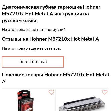
Диатоническая губная гармошка Hohner
M57210x Hot Metal A инструкция на
русском языке
На этот товар еще нет инструкций
Отзывы на
Hohner M57210x Hot Metal A
На этот товар еще нет отзывов.
ОСТАВИТЬ ОТЗЫВ
Похожие товары Hohner M57210x Hot Metal
A