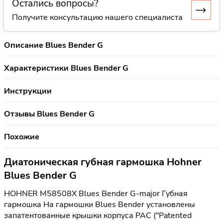
Остались вопросы?
Получите консультацию нашего специалиста
Описание Blues Bender G
Характеристики Blues Bender G
Инструкции
Отзывы Blues Bender G
Похожие
Диатоническая губная гармошка Hohner
Blues Bender G
HOHNER M58508X Blues Bender G-major Губная
гармошка На гармошки Blues Bender установлены
запатентованные крышки корпуса PAC ("Patented