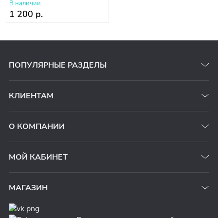
В наличии
1 200 р.
ПОПУЛЯРНЫЕ РАЗДЕЛЫ
КЛИЕНТАМ
О КОМПАНИИ
МОЙ КАБИНЕТ
МАГАЗИН