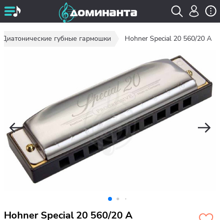
Диатонические губные гармошки
Hohner Special 20 560/20 A
Hohner Special 20 560/20 A