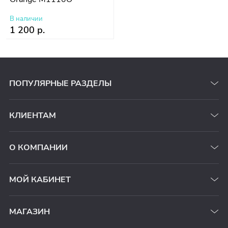
В наличии
1 200 р.
ПОПУЛЯРНЫЕ РАЗДЕЛЫ
КЛИЕНТАМ
О КОМПАНИИ
МОЙ КАБИНЕТ
МАГАЗИН