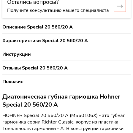
Остались вопросы?
Получите консультацию нашего специалиста
Описание Special 20 560/20 A
Характеристики Special 20 560/20 A
Инструкции
Отзывы Special 20 560/20 A
Похожие
Диатоническая губная гармошка Hohner
Special 20 560/20 A
HOHNER Special 20 560/20 A (M560106X) - это губная
гармоника серии Richter Classic, корпус из пластика.
Тональность гармоники - A. В конструкции гармоники