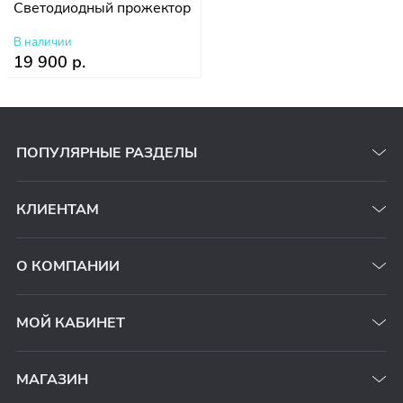
Светодиодный прожектор
В наличии
19 900 р.
ПОПУЛЯРНЫЕ РАЗДЕЛЫ
КЛИЕНТАМ
О КОМПАНИИ
МОЙ КАБИНЕТ
МАГАЗИН