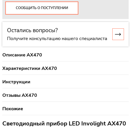
СООБЩИТЬ О ПОСТУПЛЕНИИ
Остались вопросы?
Получите консультацию нашего специалиста
Описание AX470
Характеристики AX470
Инструкции
Отзывы AX470
Похожие
Светодиодный прибор LED Involight AX470