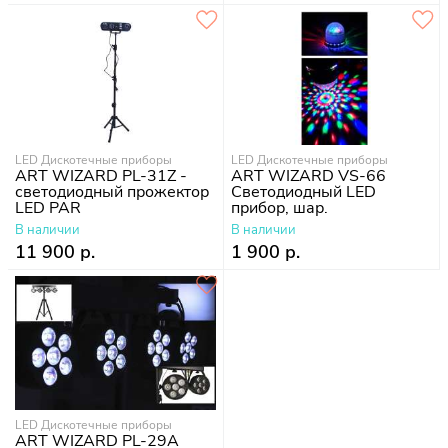
LED Дискотечные приборы
LED Дискотечные приборы
ART WIZARD PL-31Z -
ART WIZARD VS-66
светодиодный прожектор
Светодиодный LED
LED PAR
прибор, шар.
В наличии
В наличии
11 900 р.
1 900 р.
LED Дискотечные приборы
ART WIZARD PL-29A