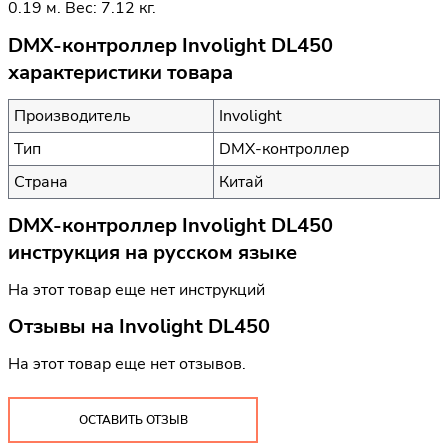
0.19 м. Вес: 7.12 кг.
DMX-контроллер Involight DL450
характеристики товара
Производитель
Involight
Тип
DMX-контроллер
Страна
Китай
DMX-контроллер Involight DL450
инструкция на русском языке
На этот товар еще нет инструкций
Отзывы на
Involight DL450
На этот товар еще нет отзывов.
ОСТАВИТЬ ОТЗЫВ