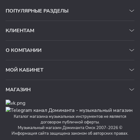
ПОПУЛЯРНЫЕ РАЗДЕЛЫ
КЛИЕНТАМ
О КОМПАНИИ
МОЙ КАБИНЕТ
МАГАЗИН
Каталог магазина музыкальных инструментов не является
договором публичной оферты.
Музыкальный магазин Доминанта Омск 2007-2026 ©
Информация сайта защищена законом об авторских правах.