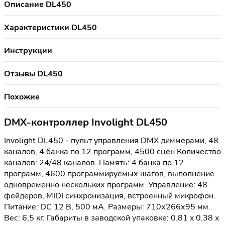
Описание DL450
Характеристики DL450
Инструкции
Отзывы DL450
Похожие
DMX-контроллер Involight DL450
Involight DL450 - пульт управления DMX диммерами, 48
каналов, 4 банка по 12 программ, 4500 сцен Количество
каналов: 24/48 каналов. Память: 4 банка по 12
программ, 4600 программируемых шагов, выполнение
одновременно нескольких программ. Управление: 48
фейдеров, MIDI синхронизация, встроенный микрофон.
Питание: DC 12 В, 500 мА. Размеры: 710х266х95 мм.
Вес: 6,5 кг. Габариты в заводской упаковке: 0.81 x 0.38 x