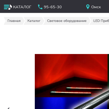
КАТАЛОГ
95-65-30
Омск
Главная
Каталог
Световое оборудование
LED Приб