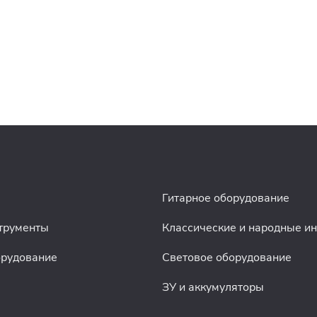
Гитарное оборудование
трументы
Классические и народные и
орудование
Световое оборудование
ЗУ и аккумуляторы