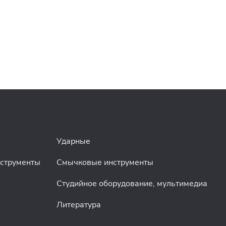
Ударные
нструменты
Смычковые инструменты
Студийное оборудование, мультимедиа
Литература