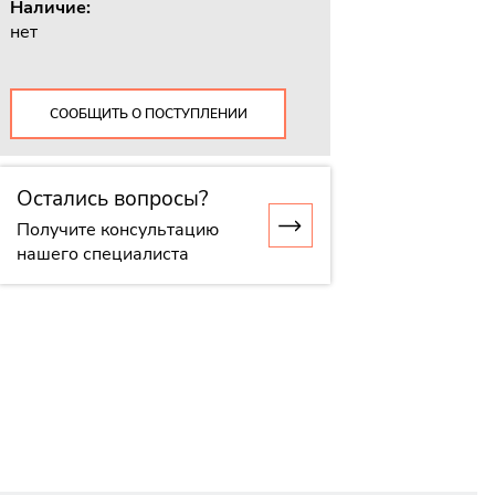
Наличие:
нет
СООБЩИТЬ О ПОСТУПЛЕНИИ
Остались вопросы?
Получите консультацию
нашего специалиста