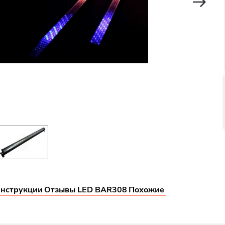
нструкции
Отзывы LED BAR308
Похожие