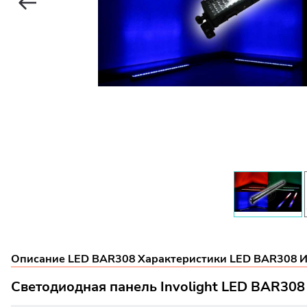
Описание LED BAR308
Характеристики LED BAR308
И
Светодиодная панель Involight LED BAR308