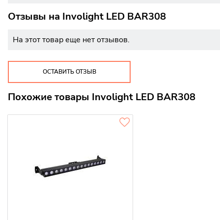
Отзывы на
Involight LED BAR308
На этот товар еще нет отзывов.
ОСТАВИТЬ ОТЗЫВ
Похожие товары Involight LED BAR308