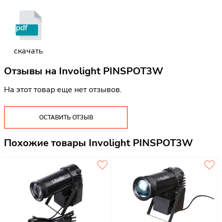
pdf
скачать
Отзывы на
Involight PINSPOT3W
На этот товар еще нет отзывов.
ОСТАВИТЬ ОТЗЫВ
Похожие товары Involight PINSPOT3W