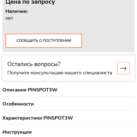
Цена
по запросу
Наличие:
нет
СООБЩИТЬ О ПОСТУПЛЕНИИ
Остались вопросы?
Получите консультацию нашего специалиста
Описание PINSPOT3W
Особенности
Характеристики PINSPOT3W
Инструкции