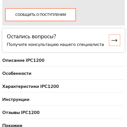
СООБЩИТЬ О ПОСТУПЛЕНИИ
Остались вопросы?
Получите консультацию нашего специалиста
Описание IPC1200
Особенности
Характеристики IPC1200
Инструкции
Отзывы IPC1200
Похожие