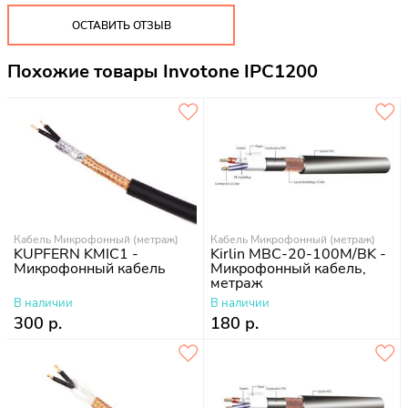
ОСТАВИТЬ ОТЗЫВ
Похожие товары Invotone IPC1200
Кабель Микрофонный (метраж)
Кабель Микрофонный (метраж)
KUPFERN KMIC1 -
Kirlin MBC-20-100M/BK -
Микрофонный кабель
Микрофонный кабель,
метраж
В наличии
В наличии
300 р.
180 р.