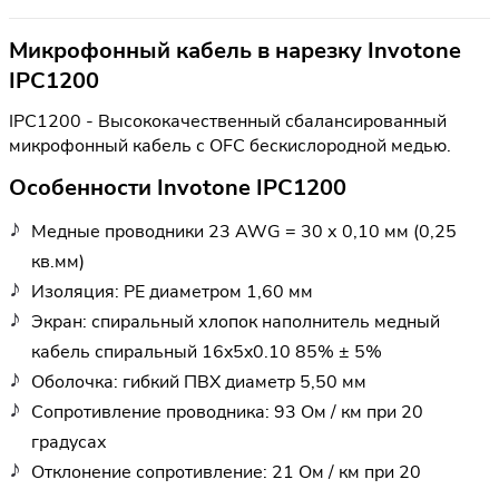
Микрофонный кабель в нарезку Invotone
IPC1200
IPC1200 - Высококачественный сбалансированный
микрофонный кабель с OFC бескислородной медью.
Особенности Invotone IPC1200
Медные проводники 23 AWG = 30 х 0,10 мм (0,25
кв.мм)
Изоляция: PE диаметром 1,60 мм
Экран: спиральный хлопок наполнитель медный
кабель спиральный 16x5x0.10 85% ± 5%
Оболочка: гибкий ПВХ диаметр 5,50 мм
Сопротивление проводника: 93 Ом / км при 20
градусах
Отклонение сопротивление: 21 Ом / км при 20