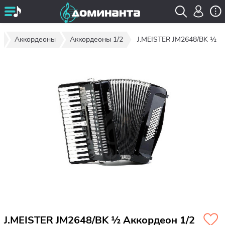
ы
Аккордеоны
Аккордеоны 1/2
J.MEISTER JM2648/BK ½
J.MEISTER JM2648/BK ½ Аккордеон 1/2