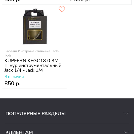
Кабели Инструментальные Jack-
Jack
KUPFERN KFGC18 0.3M -
Шнур инструментальный
Jack 1/4 - Jack 1/4
В наличии
850 р.
ПОПУЛЯРНЫЕ РАЗДЕЛЫ
КЛИЕНТАМ