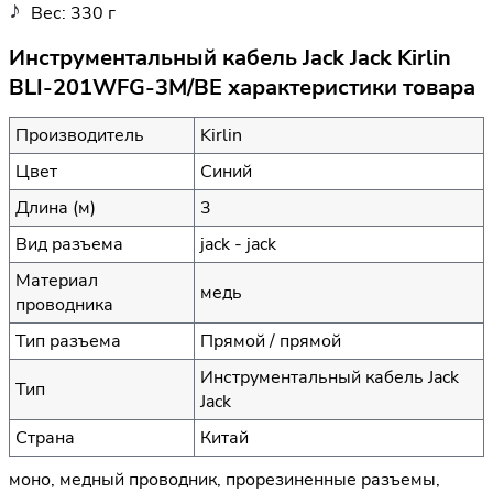
Вес: 330 г
Инструментальный кабель Jack Jack Kirlin
BLI-201WFG-3M/BE характеристики товара
Производитель
Kirlin
Цвет
Синий
Длина (м)
3
Вид разъема
jack - jack
Материал
медь
проводника
Тип разъема
Прямой / прямой
Инструментальный кабель Jack
Тип
Jack
Страна
Китай
моно, медный проводник, прорезиненные разъемы,