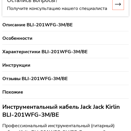
Остались вопросы?
Получите консультацию нашего специалиста
Описание BLI-201WFG-3M/BE
Особенности
Характеристики BLI-201WFG-3M/BE
Инструкции
Отзывы BLI-201WFG-3M/BE
Похожие
Инструментальный кабель Jack Jack Kirlin
BLI-201WFG-3M/BE
Профессиональный инструментальный (гитарный)