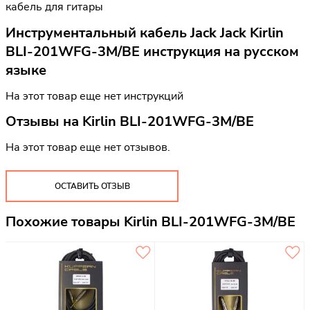
кабель для гитары
Инструментальный кабель Jack Jack Kirlin
BLI-201WFG-3M/BE инструкция на русском
языке
На этот товар еще нет инструкций
Отзывы на
Kirlin BLI-201WFG-3M/BE
На этот товар еще нет отзывов.
ОСТАВИТЬ ОТЗЫВ
Похожие товары Kirlin BLI-201WFG-3M/BE