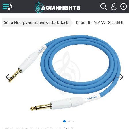
Кабели Инструментальные Jack-Jack
Kirlin BLI-201WFG-3M/BE