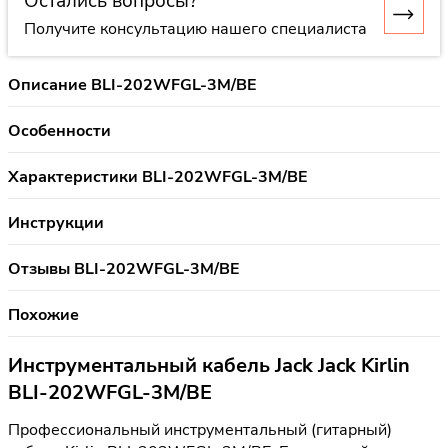
Остались вопросы?
Получите консультацию нашего специалиста
Описание BLI-202WFGL-3M/BE
Особенности
Характеристики BLI-202WFGL-3M/BE
Инструкции
Отзывы BLI-202WFGL-3M/BE
Похожие
Инструментальный кабель Jack Jack Kirlin
BLI-202WFGL-3M/BE
Профессиональный инструментальный (гитарный)