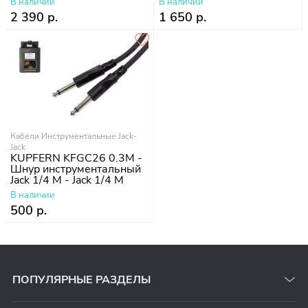
В наличии
В наличии
2 390 р.
1 650 р.
Кабели Инструментальные Jack-
Jack
KUPFERN KFGC26 0.3M -
Шнур инструментальный
Jack 1/4 M - Jack 1/4 M
В наличии
500 р.
ПОПУЛЯРНЫЕ РАЗДЕЛЫ