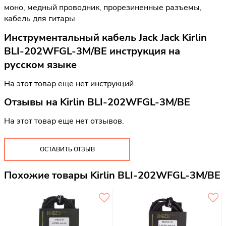
моно, медный проводник, прорезиненные разъемы,
кабель для гитары
Инструментальный кабель Jack Jack Kirlin
BLI-202WFGL-3M/BE инструкция на
русском языке
На этот товар еще нет инструкций
Отзывы на
Kirlin BLI-202WFGL-3M/BE
На этот товар еще нет отзывов.
ОСТАВИТЬ ОТЗЫВ
Похожие товары Kirlin BLI-202WFGL-3M/BE