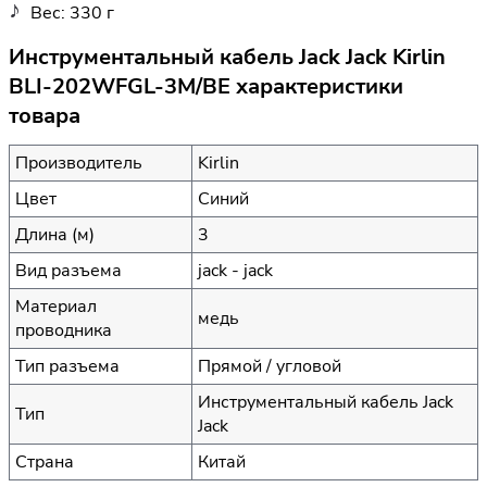
Вес: 330 г
Инструментальный кабель Jack Jack Kirlin
BLI-202WFGL-3M/BE характеристики
товара
Производитель
Kirlin
Цвет
Синий
Длина (м)
3
Вид разъема
jack - jack
Материал
медь
проводника
Тип разъема
Прямой / угловой
Инструментальный кабель Jack
Тип
Jack
Страна
Китай