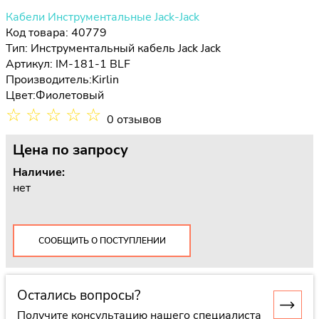
Кабели Инструментальные Jack-Jack
Код товара: 40779
Тип:
Инструментальный кабель Jack Jack
Артикул: IM-181-1 BLF
Производитель:
Kirlin
Цвет:
Фиолетовый
☆
☆
☆
☆
☆
0 отзывов
Цена
по запросу
Наличие:
нет
СООБЩИТЬ О ПОСТУПЛЕНИИ
Остались вопросы?
Получите консультацию нашего специалиста