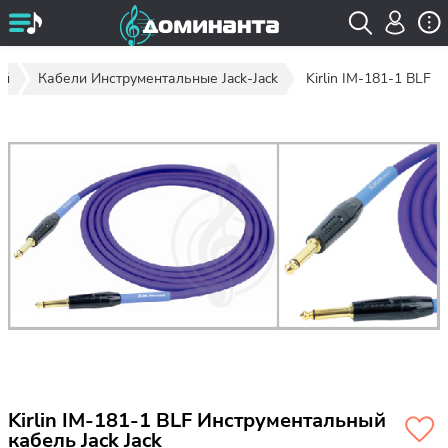
ый
Кабели Инструментальные Jack-Jack
Kirlin IM-181-1 BLF
Kirlin IM-181-1 BLF Инструментальный
кабель Jack Jack