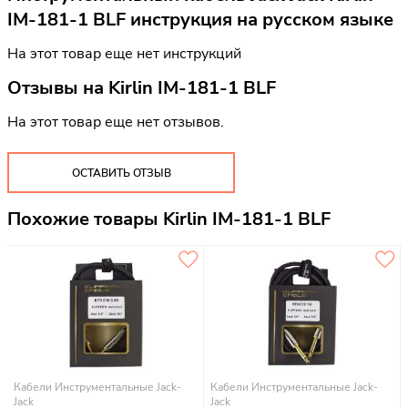
IM-181-1 BLF инструкция на русском языке
На этот товар еще нет инструкций
Отзывы на
Kirlin IM-181-1 BLF
На этот товар еще нет отзывов.
ОСТАВИТЬ ОТЗЫВ
Похожие товары Kirlin IM-181-1 BLF
Кабели Инструментальные Jack-
Кабели Инструментальные Jack-
Jack
Jack