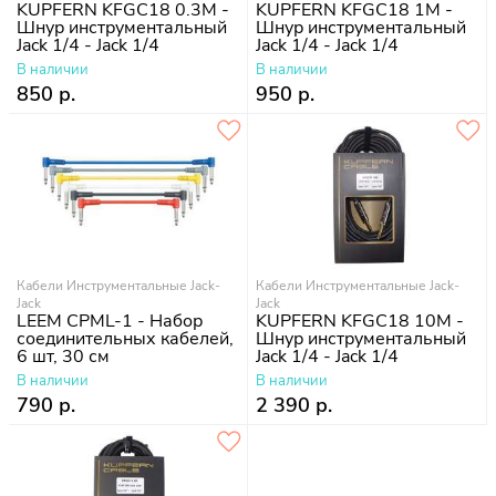
KUPFERN KFGC18 0.3M -
KUPFERN KFGC18 1M -
Шнур инструментальный
Шнур инструментальный
Jack 1/4 - Jack 1/4
Jack 1/4 - Jack 1/4
В наличии
В наличии
850 р.
950 р.
Кабели Инструментальные Jack-
Кабели Инструментальные Jack-
Jack
Jack
LEEM CPML-1 - Набор
KUPFERN KFGC18 10M -
соединительных кабелей,
Шнур инструментальный
6 шт, 30 см
Jack 1/4 - Jack 1/4
В наличии
В наличии
790 р.
2 390 р.