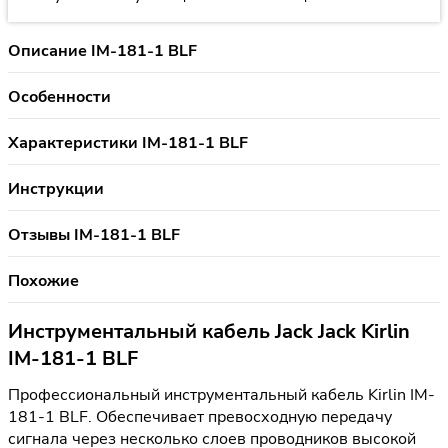
Описание IM-181-1 BLF
Особенности
Характеристики IM-181-1 BLF
Инструкции
Отзывы IM-181-1 BLF
Похожие
Инструментальный кабель Jack Jack Kirlin
IM-181-1 BLF
Профессиональный инструментальный кабель Kirlin IM-
181-1 BLF. Обеспечивает превосходную передачу
сигнала через несколько слоев проводников высокой