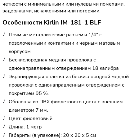
четкости с минимальными или нулевыми помехами,
задержками, искажениями или потерями.
Особенности Kirlin IM-181-1 BLF
Прямые металлические разъемы 1/4" с
позолоченными контактами и черным матовым
корпусом
Бескислородная медная проволока с
однонаправленным отверждением 18 калибра
Экранирующая оплетка из бескислородной медной
проволоки с однонаправленным отверждением с
покрытием 95 %.
Оболочка из ПВХ фиолетового цвета с внешним
диаметром 7 мм.
Цвет: фиолетовый
Длина: 1 метр
Габариты (в упаковке): 20 х 20 х 5 см