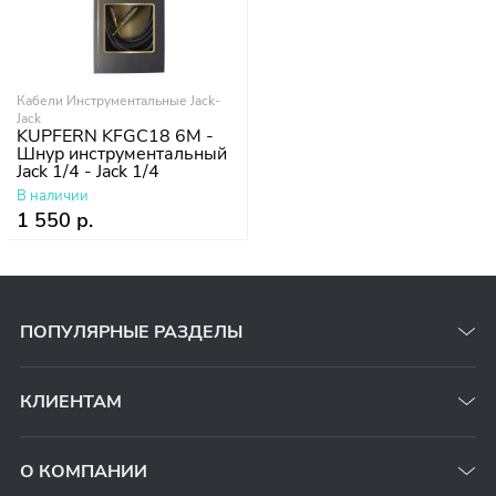
Кабели Инструментальные Jack-
Jack
KUPFERN KFGC18 6M -
Шнур инструментальный
Jack 1/4 - Jack 1/4
В наличии
1 550 р.
ПОПУЛЯРНЫЕ РАЗДЕЛЫ
КЛИЕНТАМ
О КОМПАНИИ