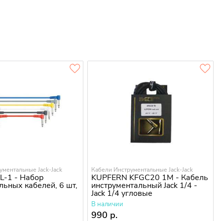
ументальные Jack-Jack
Кабели Инструментальные Jack-Jack
-1 - Набор
KUPFERN KFGC20 1M - Кабель
льных кабелей, 6 шт,
инструментальный Jack 1/4 -
Jack 1/4 угловые
В наличии
990 р.