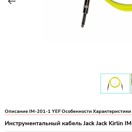
Описание IM-201-1 YEF
Особенности
Характеристики
Инструментальный кабель Jack Jack Kirlin I