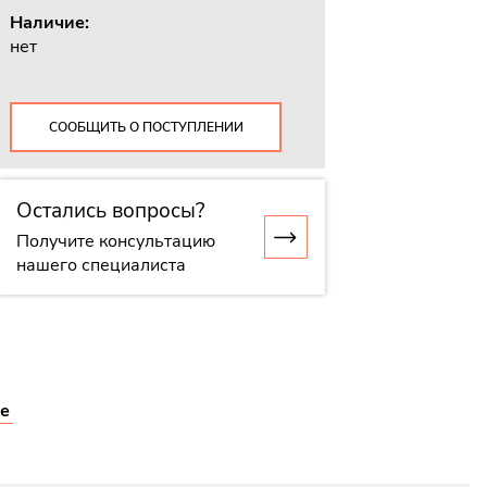
Наличие:
нет
СООБЩИТЬ О ПОСТУПЛЕНИИ
Остались вопросы?
Получите консультацию
нашего специалиста
е