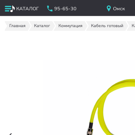
КАТАЛОГ
95-65-30
Омск
Главная
Каталог
Коммутация
Кабель готовый
К