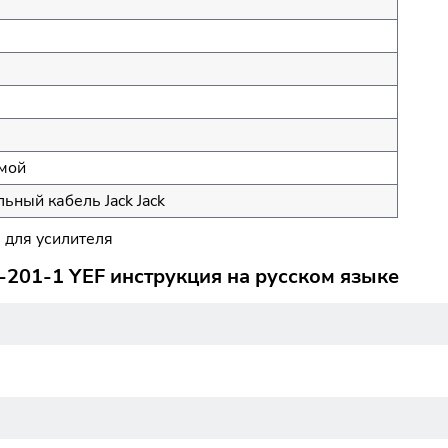
ямой
ьный кабель Jack Jack
 для усилителя
M-201-1 YEF инструкция на русском языке