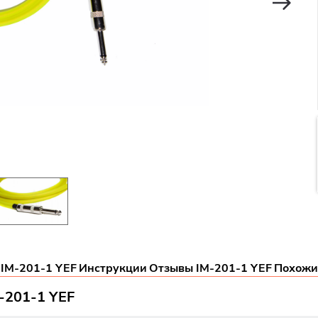
 IM-201-1 YEF
Инструкции
Отзывы IM-201-1 YEF
Похожи
M-201-1 YEF