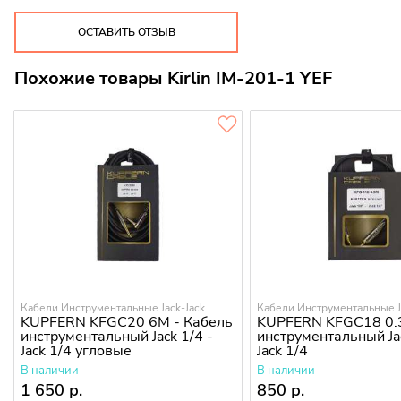
ОСТАВИТЬ ОТЗЫВ
Похожие товары Kirlin IM-201-1 YEF
Кабели Инструментальные Jack-Jack
Кабели Инструментальные J
KUPFERN KFGC20 6M - Кабель
KUPFERN KFGC18 0.
инструментальный Jack 1/4 -
инструментальный Jac
Jack 1/4 угловые
Jack 1/4
В наличии
В наличии
1 650 р.
850 р.