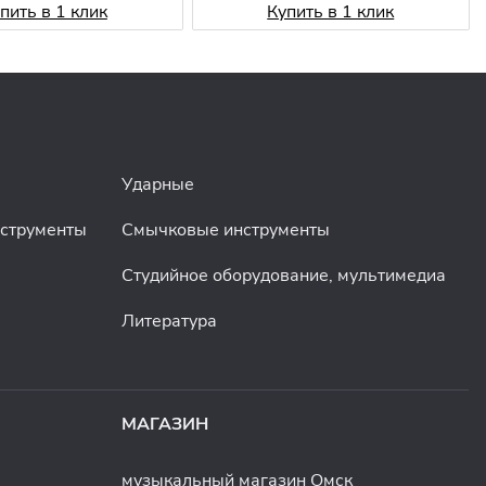
пить в 1 клик
Купить в 1 клик
Ударные
нструменты
Смычковые инструменты
Студийное оборудование, мультимедиа
Литература
МАГАЗИН
музыкальный магазин Омск