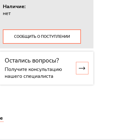
Наличие:
нет
СООБЩИТЬ О ПОСТУПЛЕНИИ
Остались вопросы?
Получите консультацию
нашего специалиста
е