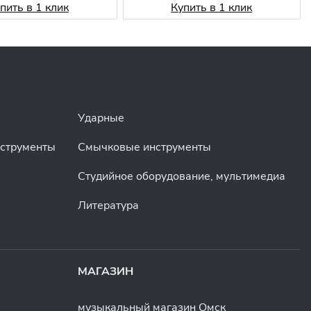
пить в 1 клик
Купить в 1 клик
Ударные
нструменты
Смычковые инструменты
Студийное оборудование, мультимедиа
Литература
МАГАЗИН
музыкальный магазин Омск