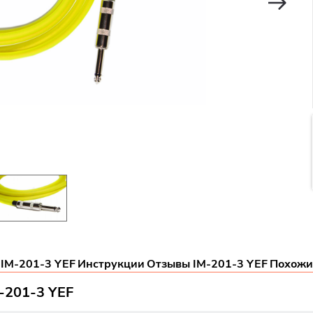
 IM-201-3 YEF
Инструкции
Отзывы IM-201-3 YEF
Похожи
M-201-3 YEF