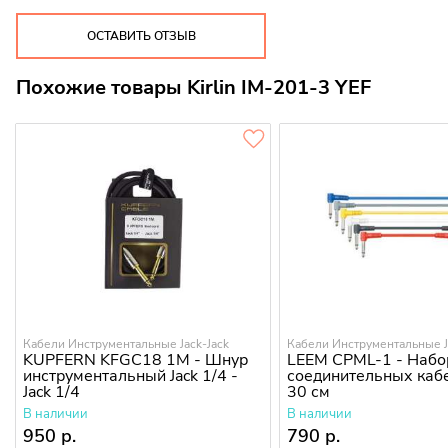
ОСТАВИТЬ ОТЗЫВ
Похожие товары Kirlin IM-201-3 YEF
Кабели Инструментальные Jack-Jack
Кабели Инструментальные J
KUPFERN KFGC18 1M - Шнур
LEEM CPML-1 - Набо
инструментальный Jack 1/4 -
соединительных кабе
Jack 1/4
30 см
В наличии
В наличии
950 р.
790 р.