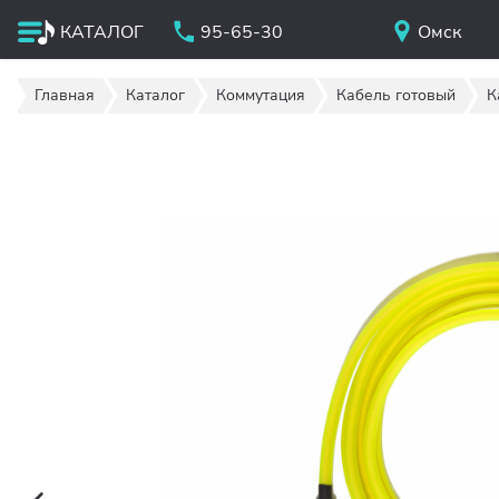
КАТАЛОГ
95-65-30
Омск
Главная
Каталог
Коммутация
Кабель готовый
К