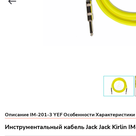
Описание IM-201-3 YEF
Особенности
Характеристики
Инструментальный кабель Jack Jack Kirlin I