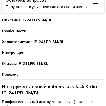
Остались вопросы?
Получите консультацию нашего специалиста
Описание IP-241PR-3M/BL
Особенности
Характеристики IP-241PR-3M/BL
Инструкции
Отзывы IP-241PR-3M/BL
Похожие
Инструментальный кабель Jack Jack Kirlin
IP-241PR-3M/BL
Профессиональный инструментальный (гитарный)