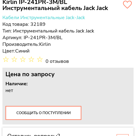
Kirlin IP-241PR-3M/BL
Инструментальный кабель Jack Jack
Кабели Инструментальные Jack-Jack
Код товара: 32189
Тип:
Инструментальный кабель Jack Jack
Артикул: IP-241PR-3M/BL
Производитель:
Kirlin
Цвет:
Синий
☆
☆
☆
☆
☆
0 отзывов
Цена
по запросу
Наличие:
нет
СООБЩИТЬ О ПОСТУПЛЕНИИ