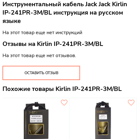
Инструментальный кабель Jack Jack Kirlin
IP-241PR-3M/BL инструкция на русском
языке
На этот товар еще нет инструкций
Отзывы на
Kirlin IP-241PR-3M/BL
На этот товар еще нет отзывов.
ОСТАВИТЬ ОТЗЫВ
Похожие товары Kirlin IP-241PR-3M/BL