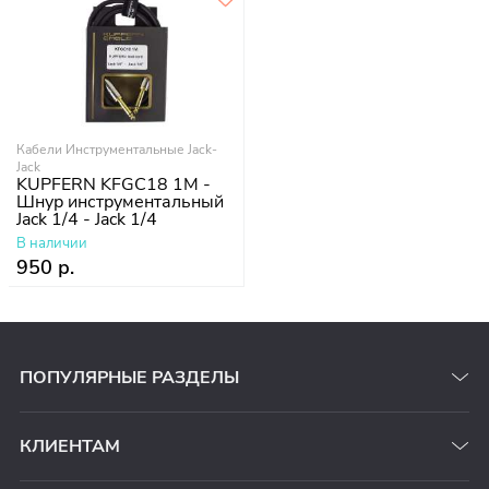
Кабели Инструментальные Jack-
Jack
KUPFERN KFGC18 1M -
Шнур инструментальный
Jack 1/4 - Jack 1/4
В наличии
950 р.
ПОПУЛЯРНЫЕ РАЗДЕЛЫ
КЛИЕНТАМ