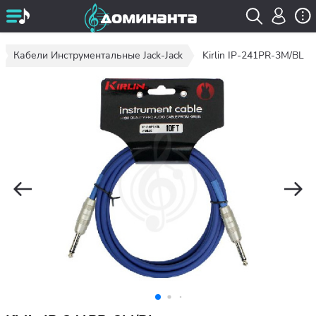
Кабели Инструментальные Jack-Jack
Kirlin IP-241PR-3M/BL