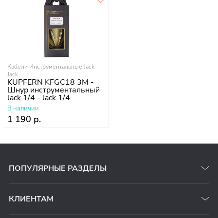
Кабели Инструментальные Jack-
Jack
KUPFERN KFGC18 3M -
Шнур инструментальный
Jack 1/4 - Jack 1/4
В наличии
1 190 р.
ПОПУЛЯРНЫЕ РАЗДЕЛЫ
КЛИЕНТАМ