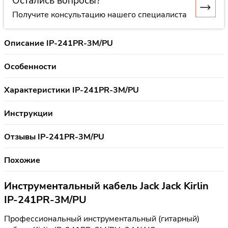
Остались вопросы?
Получите консультацию нашего специалиста
Описание IP-241PR-3M/PU
Особенности
Характеристики IP-241PR-3M/PU
Инструкции
Отзывы IP-241PR-3M/PU
Похожие
Инструментальный кабель Jack Jack Kirlin
IP-241PR-3M/PU
Профессиональный инструментальный (гитарный)