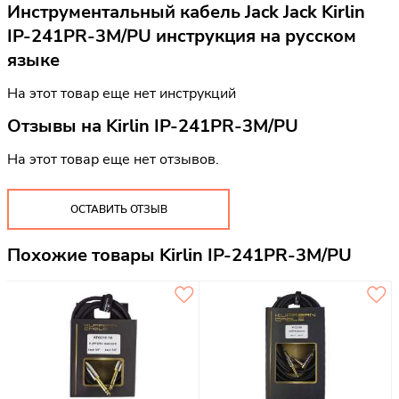
Инструментальный кабель Jack Jack Kirlin
IP-241PR-3M/PU инструкция на русском
языке
На этот товар еще нет инструкций
Отзывы на
Kirlin IP-241PR-3M/PU
На этот товар еще нет отзывов.
ОСТАВИТЬ ОТЗЫВ
Похожие товары Kirlin IP-241PR-3M/PU