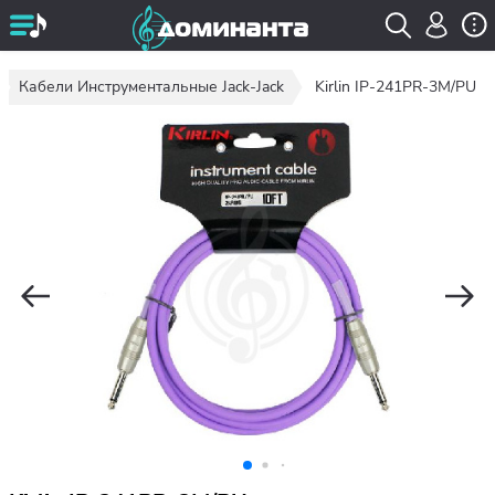
Кабели Инструментальные Jack-Jack
Kirlin IP-241PR-3M/PU