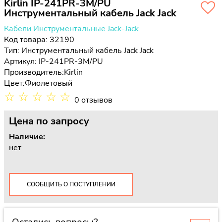
Kirlin IP-241PR-3M/PU
Инструментальный кабель Jack Jack
Кабели Инструментальные Jack-Jack
Код товара: 32190
Тип:
Инструментальный кабель Jack Jack
Артикул: IP-241PR-3M/PU
Производитель:
Kirlin
Цвет:
Фиолетовый
☆
☆
☆
☆
☆
0 отзывов
Цена
по запросу
Наличие:
нет
СООБЩИТЬ О ПОСТУПЛЕНИИ