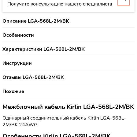
Получите консультацию нашего специалиста
Описание LGA-568L-2M/BK
Особенности
Характеристики LGA-568L-2M/BK
Инструкции
Отзывы LGA-568L-2M/BK
Похожие
Межблочный кабель Kirlin LGA-568L-2M/BK
Одинарный соединительный кабель Kirlin LGA-568L-
2M/BK 24AWG.
Особенности Kirlin LGA-568L-2M/BK