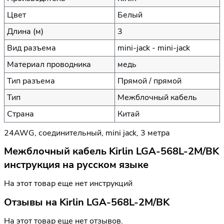
Цвет
Белый
Длина (м)
3
Вид разъема
mini-jack - mini-jack
Материал проводника
медь
Тип разъема
Прямой / прямой
Тип
Межблочный кабель
Страна
Китай
24AWG, соединительный, mini jack, 3 метра
Межблочный кабель Kirlin LGA-568L-2M/BK
инструкция на русском языке
На этот товар еще нет инструкций
Отзывы на
Kirlin LGA-568L-2M/BK
На этот товар еще нет отзывов.