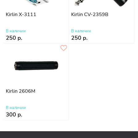
Kirlin X-3111
Kirlin CV-2359B
В наличии
В наличии
250 р.
250 р.
Kirlin 2606M
В наличии
300 р.