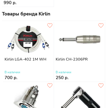
990 р.
Товары бренда Kirlin
Kirlin LGA-402 1M WH
Kirlin CH-2306PR
В наличии
В наличии
700 р.
250 р.