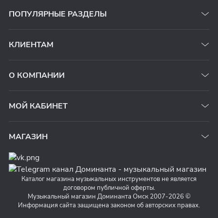
ПОПУЛЯРНЫЕ РАЗДЕЛЫ
КЛИЕНТАМ
О КОМПАНИИ
МОЙ КАБИНЕТ
МАГАЗИН
Каталог магазина музыкальных инструментов не является
договором публичной оферты.
Музыкальный магазин Доминанта Омск 2007-2026 ©
Информация сайта защищена законом об авторских правах.