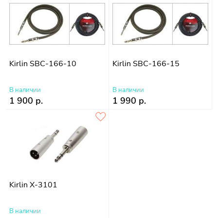
Kirlin SBC-166-10
Kirlin SBC-166-15
В наличии
В наличии
1 900 р.
1 990 р.
Kirlin X-3101
В наличии