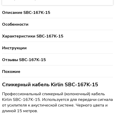
Описание SBC-167K-15
Особенности
Характеристики SBC-167K-15
Инструкции
Отзывы SBC-167K-15
Похожие
Спикерный кабель Kirlin SBC-167K-15
Профессиональный спикерный (колоночный) кабель
Kirlin SBC-167K-15. Используется для передачи сигнала
от усилителя к акустической системе. Черного цвета и
длиной 15 метров.