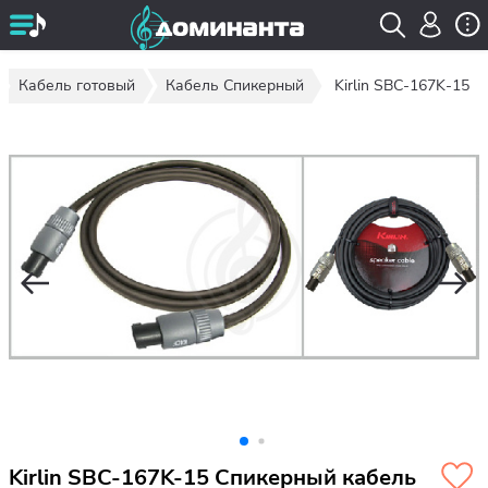
Кабель готовый
Кабель Спикерный
Kirlin SBC-167K-15
Kirlin SBC-167K-15 Спикерный кабель