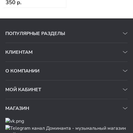
350 р.
ПОПУЛЯРНЫЕ РАЗДЕЛЫ
КЛИЕНТАМ
О КОМПАНИИ
МОЙ КАБИНЕТ
МАГАЗИН