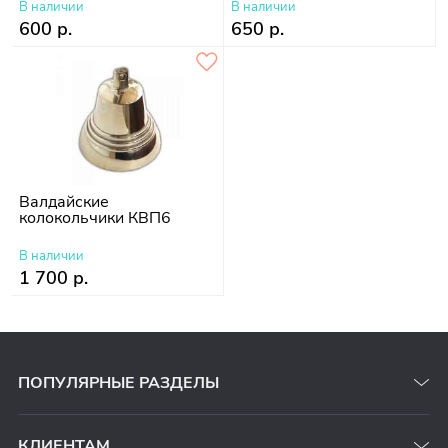
В наличии
В наличии
600 р.
650 р.
Валдайские
колокольчики КВП6
В наличии
1 700 р.
ПОПУЛЯРНЫЕ РАЗДЕЛЫ
КЛИЕНТАМ