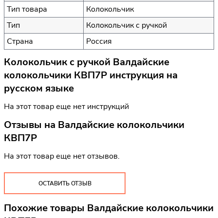
Тип товара
Колокольчик
Тип
Колокольчик с ручкой
Страна
Россия
Колокольчик с ручкой Валдайские
колокольчики КВП7Р инструкция на
русском языке
На этот товар еще нет инструкций
Отзывы на
Валдайские колокольчики
КВП7Р
На этот товар еще нет отзывов.
ОСТАВИТЬ ОТЗЫВ
Похожие товары Валдайские колокольчики