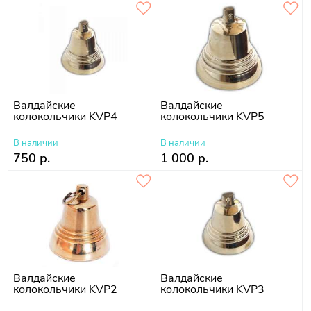
Валдайские
Валдайские
колокольчики KVP4
колокольчики KVP5
В наличии
В наличии
750 р.
1 000 р.
Валдайские
Валдайские
колокольчики KVP2
колокольчики KVP3