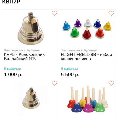
КВП7Р
Колокольчики, бубенцы
Колокольчики, бубенцы
KVP5 - Колокольчик
FLIGHT FBELL-8B - набор
Валдайский №5
колокольчиков
В наличии
В наличии
1 000 р.
5 500 р.