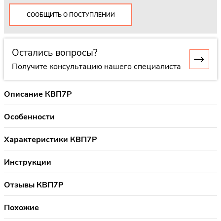
СООБЩИТЬ О ПОСТУПЛЕНИИ
Остались вопросы?
Получите консультацию нашего специалиста
Описание КВП7Р
Особенности
Характеристики КВП7Р
Инструкции
Отзывы КВП7Р
Похожие