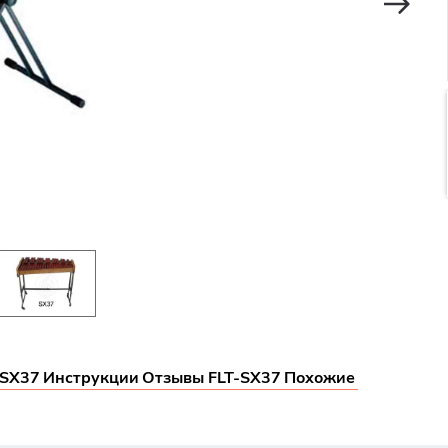
-SX37
Инструкции
Отзывы FLT-SX37
Похожие