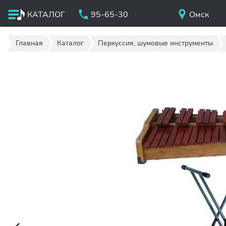
КАТАЛОГ
95-65-30
Омск
Главная
Каталог
Перкуссия, шумовые инструменты