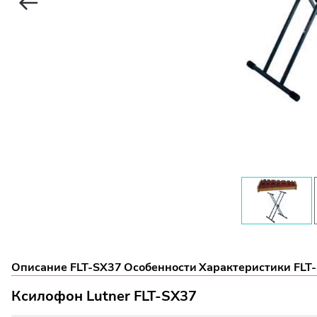
Описание FLT-SX37
Особенности
Характеристики FLT
Ксилофон Lutner FLT-SX37