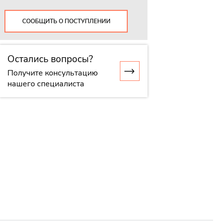
СООБЩИТЬ О ПОСТУПЛЕНИИ
Остались вопросы?
Получите консультацию
нашего специалиста