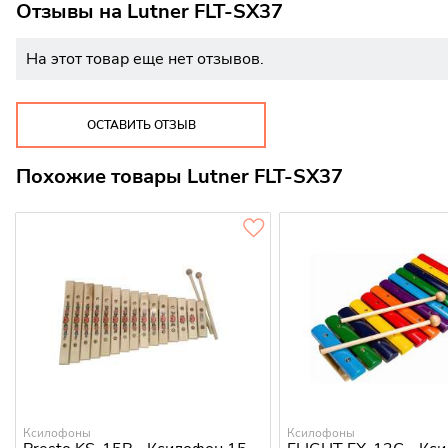
Отзывы на
Lutner FLT-SX37
На этот товар еще нет отзывов.
ОСТАВИТЬ ОТЗЫВ
Похожие товары Lutner FLT-SX37
Ксилофоны
Ксилофоны