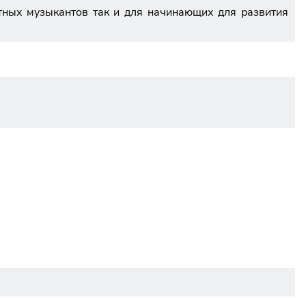
ытных музыкантов так и для начинающих для развития