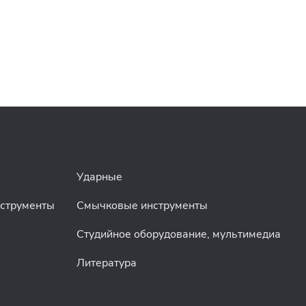
Ударные
нструменты
Смычковые инструменты
Студийное оборудование, мультимедиа
Литература