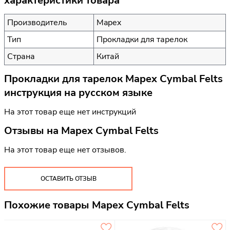
характеристики товара
Производитель
Mapex
Тип
Прокладки для тарелок
Страна
Китай
Прокладки для тарелок Mapex Cymbal Felts
инструкция на русском языке
На этот товар еще нет инструкций
Отзывы на
Mapex Cymbal Felts
На этот товар еще нет отзывов.
ОСТАВИТЬ ОТЗЫВ
Похожие товары Mapex Cymbal Felts