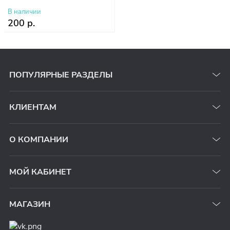
В наличии
200 р.
ПОПУЛЯРНЫЕ РАЗДЕЛЫ
КЛИЕНТАМ
О КОМПАНИИ
МОЙ КАБИНЕТ
МАГАЗИН