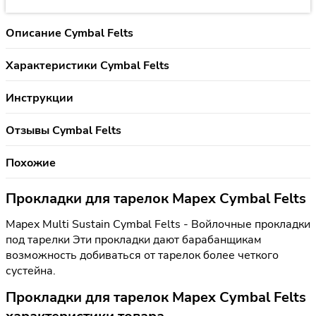
Описание Cymbal Felts
Характеристики Cymbal Felts
Инструкции
Отзывы Cymbal Felts
Похожие
Прокладки для тарелок Mapex Cymbal Felts
Mapex Multi Sustain Cymbal Felts - Войлочные прокладки
под тарелки Эти прокладки дают барабанщикам
возможность добиваться от тарелок более четкого
сустейна.
Прокладки для тарелок Mapex Cymbal Felts