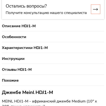
Остались вопросы?
Получите консультацию нашего специалиста
Описание HDJ1-M
Особенности
Характеристики HDJ1-M
Инструкции
Отзывы HDJ1-M
Похожие
Джембе Meinl HDJ1-M
MEINL HDJ1-M - африканский джембе Medium (10" х