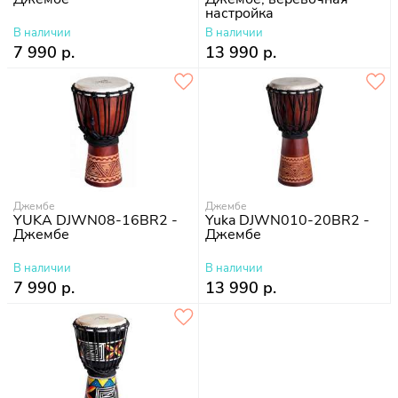
настройка
В наличии
В наличии
7 990 р.
13 990 р.
Джембе
Джембе
YUKA DJWN08-16BR2 -
Yuka DJWN010-20BR2 -
Джембе
Джембе
В наличии
В наличии
7 990 р.
13 990 р.