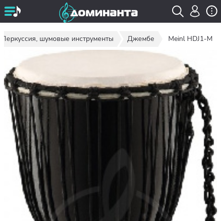
Перкуссия, шумовые инструменты
Джембе
Meinl HDJ1-M