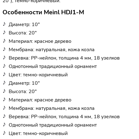
20"), темно-коричневый.
Особенности Meinl HDJ1-M
Диаметр: 10"
Высота: 20"
Материал: красное дерево
Мембрана: натуральная, кожа козла
Веревка: PP-нейлон, толщина 4 мм, 18 узелков
Однотонный традиционный орнамент
Цвет: темно-коричневый
Диаметр: 10"
Высота: 20"
Материал: красное дерево
Мембрана: натуральная, кожа козла
Веревка: PP-нейлон, толщина 4 мм, 18 узелков
Однотонный традиционный орнамент
Цвет: темно-коричневый