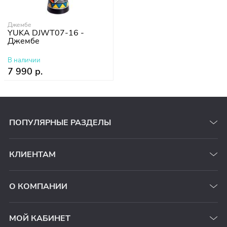
Джембе
YUKA DJWT07-16 -
Джембе
В наличии
7 990 р.
ПОПУЛЯРНЫЕ РАЗДЕЛЫ
КЛИЕНТАМ
О КОМПАНИИ
МОЙ КАБИНЕТ