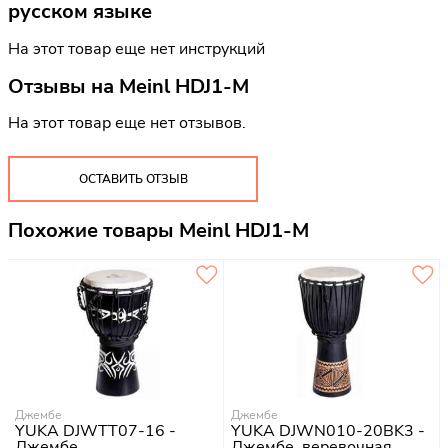
русском языке
На этот товар еще нет инструкций
Отзывы на
Meinl HDJ1-M
На этот товар еще нет отзывов.
ОСТАВИТЬ ОТЗЫВ
Похожие товары Meinl HDJ1-M
Джембе
Джембе
YUKA DJWTT07-16 -
YUKA DJWN010-20BK3 -
Джембе
Джембе, веревочная