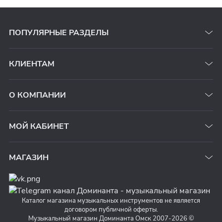
ПОПУЛЯРНЫЕ РАЗДЕЛЫ
КЛИЕНТАМ
О КОМПАНИИ
МОЙ КАБИНЕТ
МАГАЗИН
Каталог магазина музыкальных инструментов не является
договором публичной оферты.
Музыкальный магазин Доминанта Омск 2007-2026 ©