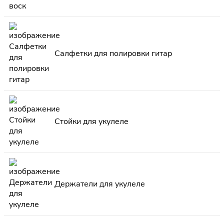
Салфетки для полировки гитар
Стойки для укулеле
Держатели для укулеле