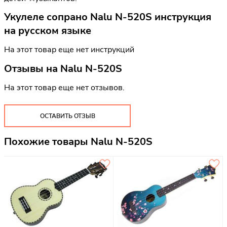
Укулеле сопрано Nalu N-520S инструкция
на русском языке
На этот товар еще нет инструкций
Отзывы на
Nalu N-520S
На этот товар еще нет отзывов.
ОСТАВИТЬ ОТЗЫВ
Похожие товары Nalu N-520S