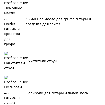
Лимонное масло для грифа гитары и
средства для грифа
Очистители струн
Полироли для гитары и ладов, воск