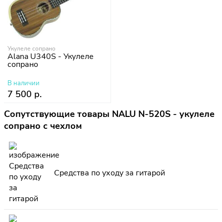
Укулеле сопрано
Alana U340S - Укулеле
сопрано
В наличии
7 500 р.
Сопутствующие товары NALU N-520S - укулеле
сопрано с чехлом
Средства по уходу за гитарой