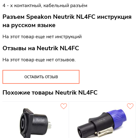
4 - х контактный, кабельный разъём
Разъем Speakon Neutrik NL4FC инструкция
на русском языке
На этот товар еще нет инструкций
Отзывы на
Neutrik NL4FC
На этот товар еще нет отзывов.
ОСТАВИТЬ ОТЗЫВ
Похожие товары Neutrik NL4FC