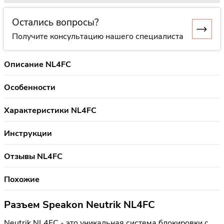
Остались вопросы?
Получите консультацию нашего специалиста
Описание NL4FC
Особенности
Характеристики NL4FC
Инструкции
Отзывы NL4FC
Похожие
Разъем Speakon Neutrik NL4FC
Neutrik NL4FC - это уникальная система блокировки c