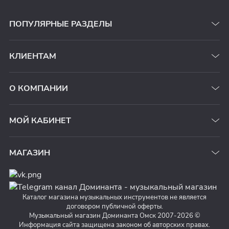
ПОПУЛЯРНЫЕ РАЗДЕЛЫ
КЛИЕНТАМ
О КОМПАНИИ
МОЙ КАБИНЕТ
МАГАЗИН
Каталог магазина музыкальных инструментов не является
договором публичной оферты.
Музыкальный магазин Доминанта Омск 2007-2026 ©
Информация сайта защищена законом об авторских правах.