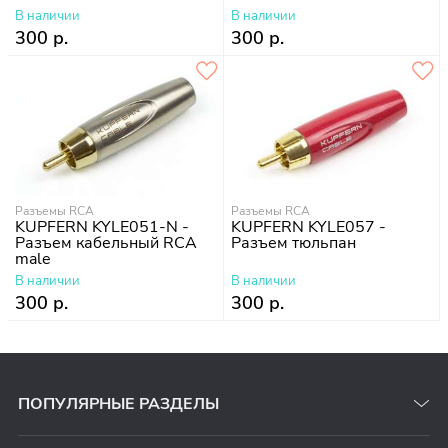
В наличии
В наличии
300 р.
300 р.
Разъемы RCA
Разъемы RCA
KUPFERN KYLE051-N -
KUPFERN KYLE057 -
Разъем кабельный RCA
Разъем тюльпан
male
В наличии
В наличии
300 р.
300 р.
ПОПУЛЯРНЫЕ РАЗДЕЛЫ