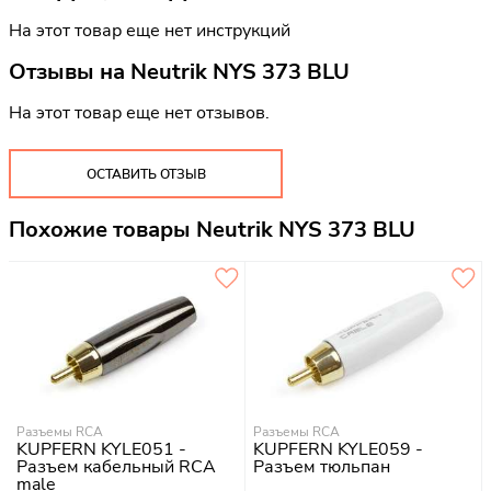
На этот товар еще нет инструкций
Отзывы на
Neutrik NYS 373 BLU
На этот товар еще нет отзывов.
ОСТАВИТЬ ОТЗЫВ
Похожие товары Neutrik NYS 373 BLU
Разъемы RCA
Разъемы RCA
KUPFERN KYLE051 -
KUPFERN KYLE059 -
Разъем кабельный RCA
Разъем тюльпан
male