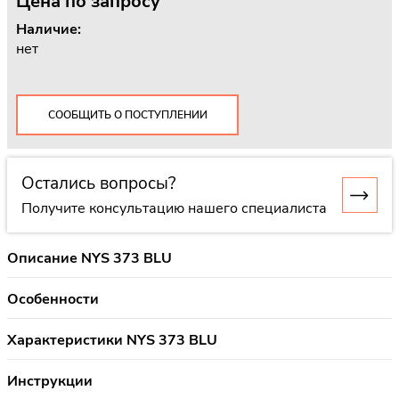
Цена
по запросу
Наличие:
нет
СООБЩИТЬ О ПОСТУПЛЕНИИ
Остались вопросы?
Получите консультацию нашего специалиста
Описание NYS 373 BLU
Особенности
Характеристики NYS 373 BLU
Инструкции