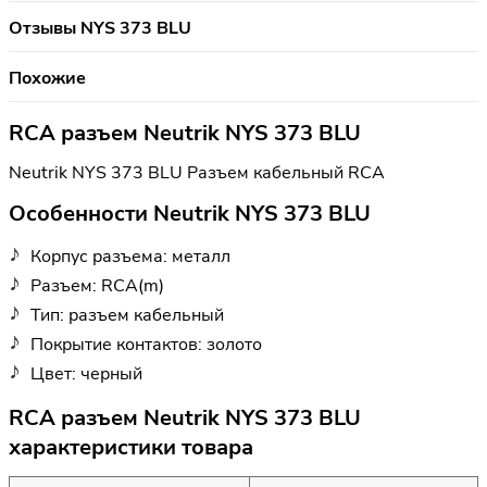
Отзывы NYS 373 BLU
Похожие
RCA разъем Neutrik NYS 373 BLU
Neutrik NYS 373 BLU Разъем кабельный RCA
Особенности Neutrik NYS 373 BLU
Корпус разъема: металл
Разъем: RCA(m)
Тип: разъем кабельный
Покрытие контактов: золото
Цвет: черный
RCA разъем Neutrik NYS 373 BLU
характеристики товара