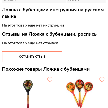
Ложка с бубенцами инструкция на русском
языке
На этот товар еще нет инструкций
Отзывы на
Ложка с бубенцами, роспись
На этот товар еще нет отзывов.
ОСТАВИТЬ ОТЗЫВ
Похожие товары Ложка с бубенцами