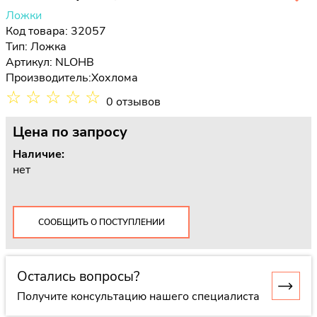
Ложки
Код товара: 32057
Тип:
Ложка
Артикул: NLOHB
Производитель:
Хохлома
☆
☆
☆
☆
☆
0 отзывов
Цена
по запросу
Наличие:
нет
СООБЩИТЬ О ПОСТУПЛЕНИИ
Остались вопросы?
Получите консультацию нашего специалиста