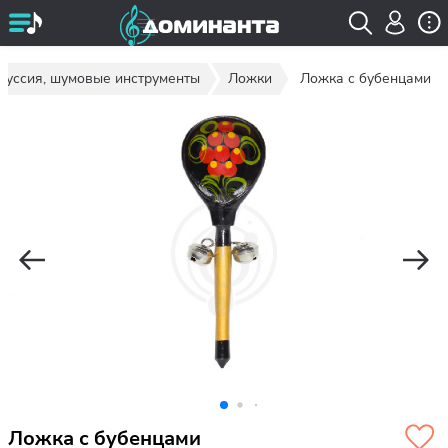
куссия, шумовые инструменты
Ложки
Ложка с бубенцами
Ложка с бубенцами