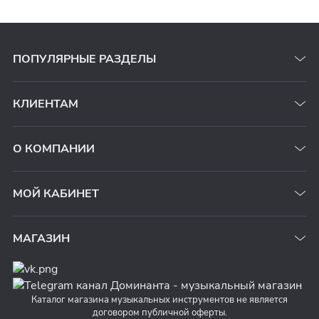
ПОПУЛЯРНЫЕ РАЗДЕЛЫ
КЛИЕНТАМ
О КОМПАНИИ
МОЙ КАБИНЕТ
МАГАЗИН
Каталог магазина музыкальных инструментов не является
договором публичной оферты.