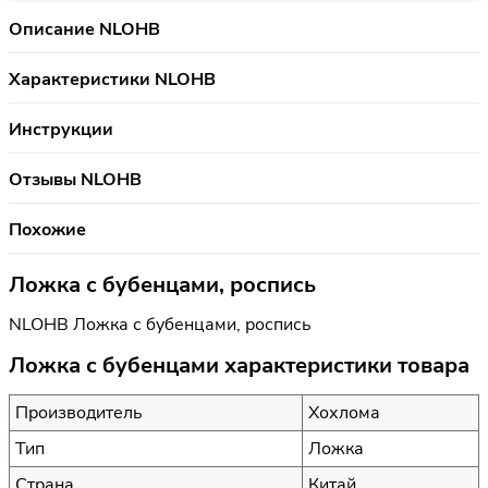
Описание NLOHB
Характеристики NLOHB
Инструкции
Отзывы NLOHB
Похожие
Ложка с бубенцами, роспись
NLOHB Ложка с бубенцами, роспись
Ложка с бубенцами характеристики товара
Производитель
Хохлома
Тип
Ложка
Страна
Китай