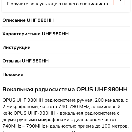
Получите консультацию нашего специалиста
Описание UHF 980HH
Характеристики UHF 980HH
Инструкции
Отзывы UHF 980HH
Похожие
Вокальная радиосистема OPUS UHF 980HH
OPUS UHF 980HH радиосистема ручная, 200 каналов, с
2 микрофономи, частота 740-790 MHz, алюминевый
кейс OPUS UHF-980HH - вокальная радиосистема с
двумя ручными микрофонами с диапазоном частот
740MHz ~ 790MHz и дальностью приема до 100 метров.