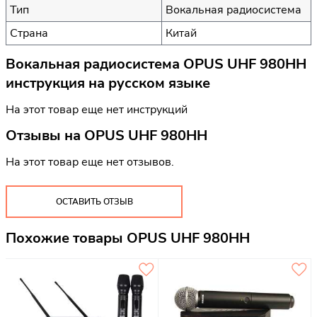
Тип
Вокальная радиосистема
Страна
Китай
Вокальная радиосистема OPUS UHF 980HH
инструкция на русском языке
На этот товар еще нет инструкций
Отзывы на
OPUS UHF 980HH
На этот товар еще нет отзывов.
ОСТАВИТЬ ОТЗЫВ
Похожие товары OPUS UHF 980HH