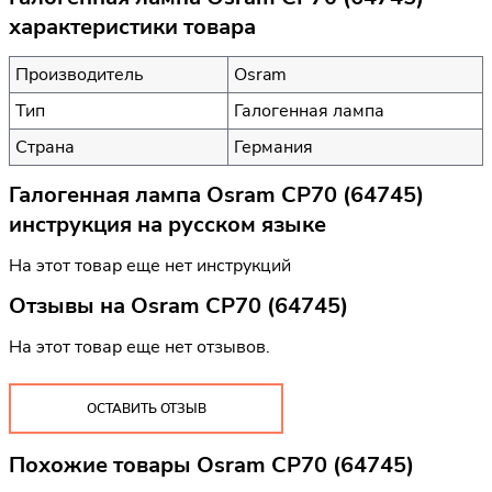
характеристики товара
Производитель
Osram
Тип
Галогенная лампа
Страна
Германия
Галогенная лампа Osram CP70 (64745)
инструкция на русском языке
На этот товар еще нет инструкций
Отзывы на
Osram CP70 (64745)
На этот товар еще нет отзывов.
ОСТАВИТЬ ОТЗЫВ
Похожие товары Osram CP70 (64745)