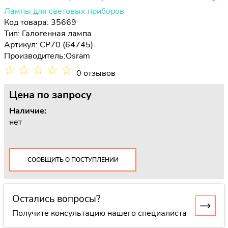
Лампы для световых приборов
Код товара: 35669
Тип:
Галогенная лампа
Артикул: CP70 (64745)
Производитель:
Osram
☆
☆
☆
☆
☆
0 отзывов
Цена
по запросу
Наличие:
нет
СООБЩИТЬ О ПОСТУПЛЕНИИ
Остались вопросы?
Получите консультацию нашего специалиста