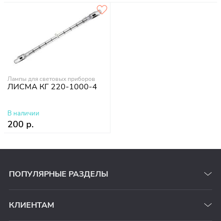
Лампы для световых приборов
ЛИСМА КГ 220-1000-4
В наличии
200 р.
ПОПУЛЯРНЫЕ РАЗДЕЛЫ
КЛИЕНТАМ