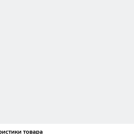
ристики товара