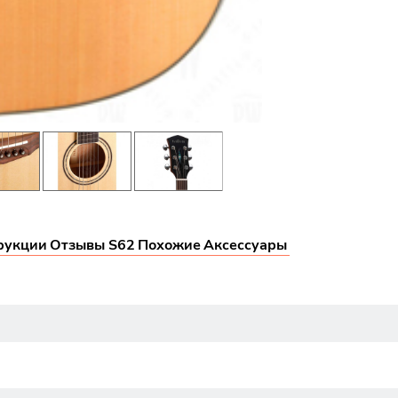
рукции
Отзывы S62
Похожие
Аксессуары