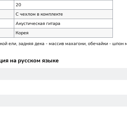
20
С чехлом в комплекте
Акустическая гитара
Корея
кой ели, задняя дека - массив махагони, обечайки - шпон 
ция на русском языке