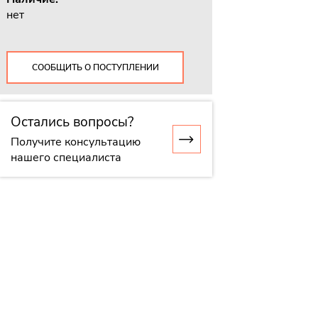
нет
СООБЩИТЬ О ПОСТУПЛЕНИИ
Остались вопросы?
Получите консультацию
нашего специалиста