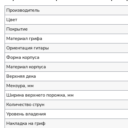
Производитель
Цвет
Покрытие
Материал грифа
Ориентация гитары
Форма корпуса
Материал корпуса
Верхняя дека
Мензура, мм
Ширина верхнего порожка, мм
Количество струн
Уровень владения
Накладка на гриф