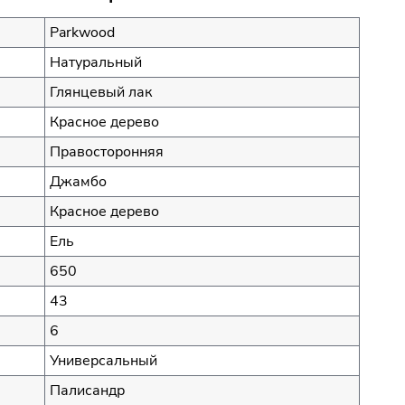
Parkwood
Натуральный
Глянцевый лак
Красное дерево
Правосторонняя
Джамбо
Красное дерево
Ель
650
43
6
Универсальный
Палисандр