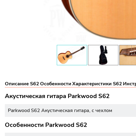
Описание S62
Особенности
Характеристики S62
Инст
Акустическая гитара Parkwood S62
Parkwood S62 Акустическая гитара, с чехлом
Особенности Parkwood S62