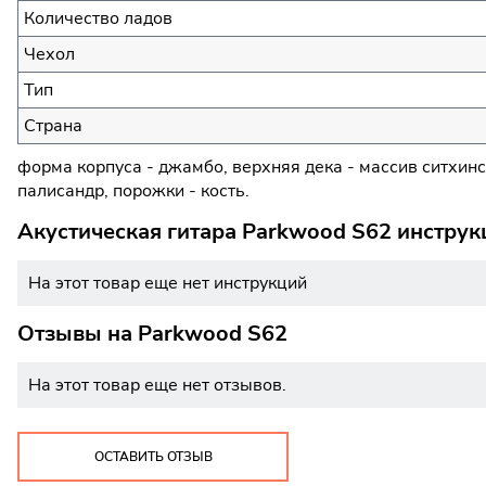
Количество ладов
Чехол
Тип
Страна
форма корпуса - джамбо, верхняя дека - массив ситхинс
палисандр, порожки - кость.
Акустическая гитара Parkwood S62 инструк
На этот товар еще нет инструкций
Отзывы на
Parkwood S62
На этот товар еще нет отзывов.
ОСТАВИТЬ ОТЗЫВ