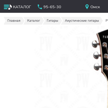
КАТАЛОГ
95-65-30
Омск
Главная
Каталог
Гитары
Акустические гитары
P