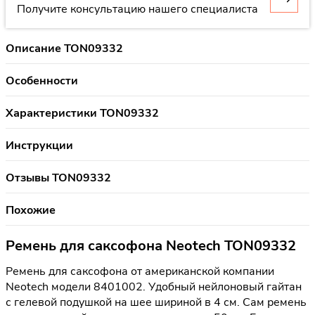
Получите консультацию нашего специалиста
Описание TON09332
Особенности
Характеристики TON09332
Инструкции
Отзывы TON09332
Похожие
Ремень для саксофона Neotech TON09332
Ремень для саксофона от американской компании
Neotech модели 8401002. Удобный нейлоновый гайтан
с гелевой подушкой на шее шириной в 4 см. Сам ремень