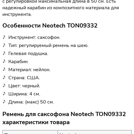
с регулировкой максимальная длина в 50 см. Есть
надежный карабин из композитного материала для
инструмента.
Особенности Neotech TON09332
Инструмент: саксофон.
Тип: регулируемый ремень на шею.
Гелевая подушка.
Карабин.
Материал: нейлон.
Страна: США.
Цвет: черный.
Ширина: 4 см.
Длина: (макс) 50 см.
Ремень для саксофона Neotech TON09332
характеристики товара