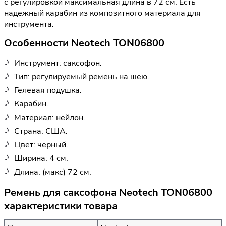
с регулировкой максимальная длина в 72 см. Есть
надежный карабин из композитного материала для
инструмента.
Особенности Neotech TON06800
Инструмент: саксофон.
Тип: регулируемый ремень на шею.
Гелевая подушка.
Карабин.
Материал: нейлон.
Страна: США.
Цвет: черный.
Ширина: 4 см.
Длина: (макс) 72 см.
Ремень для саксофона Neotech TON06800
характеристики товара