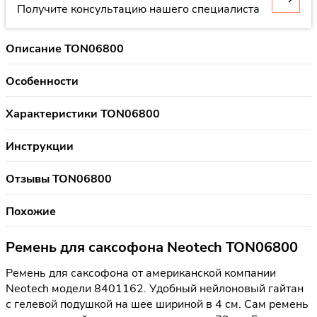
Получите консультацию нашего специалиста
Описание TON06800
Особенности
Характеристики TON06800
Инструкции
Отзывы TON06800
Похожие
Ремень для саксофона Neotech TON06800
Ремень для саксофона от американской компании
Neotech модели 8401162. Удобный нейлоновый гайтан
с гелевой подушкой на шее шириной в 4 см. Сам ремень