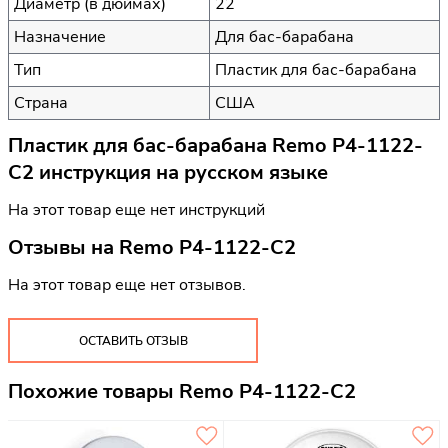
Диаметр (в дюймах)
22
Назначение
Для бас-барабана
Тип
Пластик для бас-барабана
Страна
США
Пластик для бас-барабана Remo P4-1122-
C2 инструкция на русском языке
На этот товар еще нет инструкций
Отзывы на
Remo P4-1122-C2
На этот товар еще нет отзывов.
ОСТАВИТЬ ОТЗЫВ
Похожие товары Remo P4-1122-C2