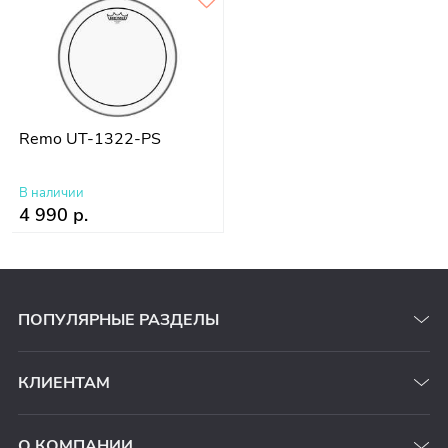
Remo UT-1322-PS
В наличии
4 990 р.
ПОПУЛЯРНЫЕ РАЗДЕЛЫ
КЛИЕНТАМ
О КОМПАНИИ