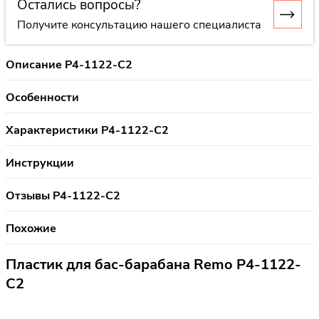
Остались вопросы?
Получите консультацию нашего специалиста
Описание P4-1122-C2
Особенности
Характеристики P4-1122-C2
Инструкции
Отзывы P4-1122-C2
Похожие
Пластик для бас-барабана Remo P4-1122-
C2