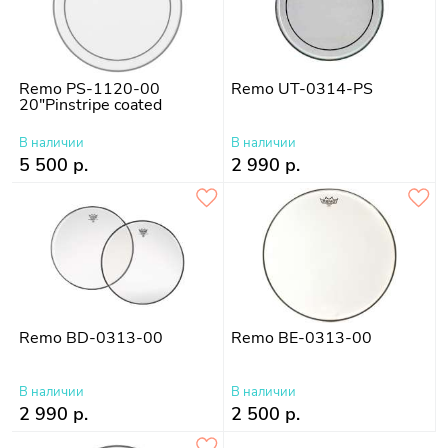
Remo PS-1120-00
Remo UT-0314-PS
20"Pinstripe coated
В наличии
В наличии
5 500 р.
2 990 р.
Remo BD-0313-00
Remo BE-0313-00
В наличии
В наличии
2 990 р.
2 500 р.