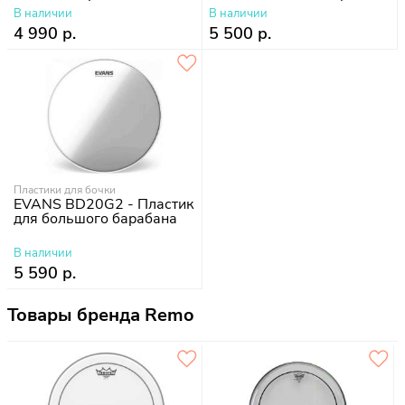
В наличии
В наличии
4 990 р.
5 500 р.
Пластики для бочки
EVANS BD20G2 - Пластик
для большого барабана
В наличии
5 590 р.
Товары бренда Remo