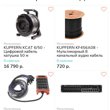
Мультикоры
Мультикоры
KUPFERN KCAT 6/50 -
KUPFERN KF456A08 -
Цифровой кабель
Мультикорный 8
катушка 50 м
канальный аудио кабель
В наличии
В наличии
16 790 р.
720 р.
Мультикоры
Мультикоры