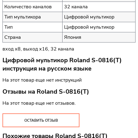
Количество каналов
32 канала
Тип мультикора
Цифровой мультикор
Тип
Цифровой мультикор
Страна
Япония
вход х8, выход х16, 32 канала
Цифровой мультикор Roland S-0816(T)
инструкция на русском языке
На этот товар еще нет инструкций
Отзывы на
Roland S-0816(T)
На этот товар еще нет отзывов.
ОСТАВИТЬ ОТЗЫВ
Похожие товары Roland S-0816(T)