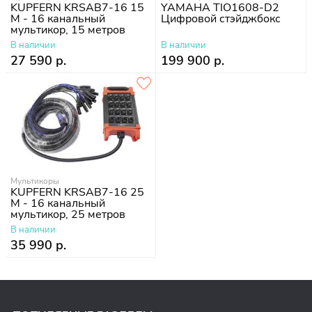
KUPFERN KRSAB7-16 15
YAMAHA TIO1608-D2
M - 16 канальный
Цифровой стэйджбокс
мультикор, 15 метров
В наличии
В наличии
27 590 р.
199 900 р.
Мультикоры
KUPFERN KRSAB7-16 25
M - 16 канальный
мультикор, 25 метров
В наличии
35 990 р.