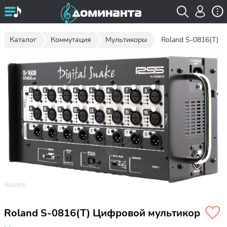
Каталог
Коммутация
Мультикоры
Roland S-0816(T)
Roland S-0816(T) Цифровой мультикор