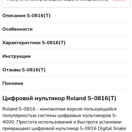
Описание S-0816(T)
Особенности
Характеристики S-0816(T)
Инструкции
Отзывы S-0816(T)
Похожие
Цифровой мультикор Roland S-0816(T)
Roland S-0816 - компактная версия пользующейся
популярностью системы цифровых мультикоров S-
4000. Простота использования и быстрота установки
превращают цифровой мультикор S-0816 Digital Snake