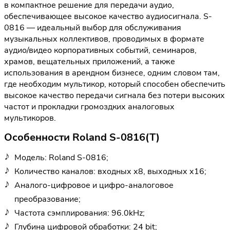
в компактное решение для передачи аудио,
обеспечивающее высокое качество аудиосигнала. S-
0816 — идеальный выбор для обслуживания
музыкальных коллективов, проводимых в формате
аудио/видео корпоративных событий, семинаров,
храмов, вещательных приложений, а также
использования в арендном бизнесе, одним словом там,
где необходим мультикор, который способен обеспечить
высокое качество передачи сигнала без потери высоких
частот и прокладки громоздких аналоговых
мультикоров.
Особенности Roland S-0816(T)
Модель: Roland S-0816;
Количество каналов: входных х8, выходных х16;
Аналого-цифровое и цифро-аналоговое
преобразование;
Частота сэмплирования: 96.0kHz;
Глубина цифровой обработки: 24 bit;