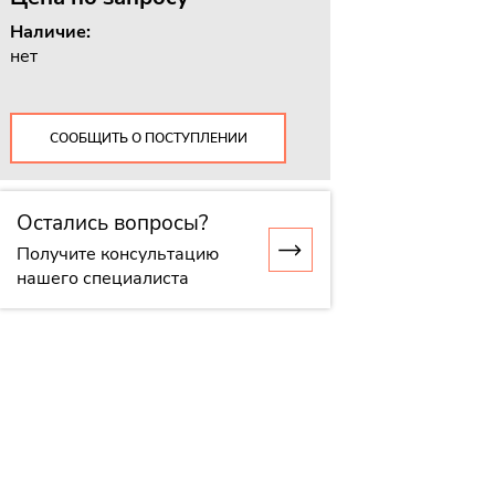
Наличие:
нет
СООБЩИТЬ О ПОСТУПЛЕНИИ
Остались вопросы?
Получите консультацию
нашего специалиста