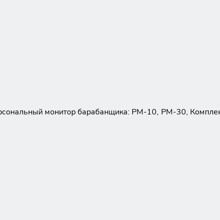
ерсональный монитор барабанщика: PM-10, PM-30, Комплек