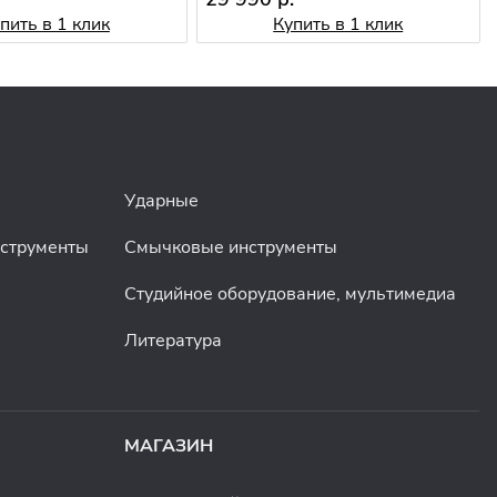
пить в 1 клик
Купить в 1 клик
Ударные
нструменты
Смычковые инструменты
Студийное оборудование, мультимедиа
Литература
МАГАЗИН