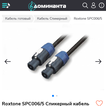
Кабель готовый
Кабель Спикерный
Roxtone SPC006/5
Roxtone SPC006/5 Спикерный кабель