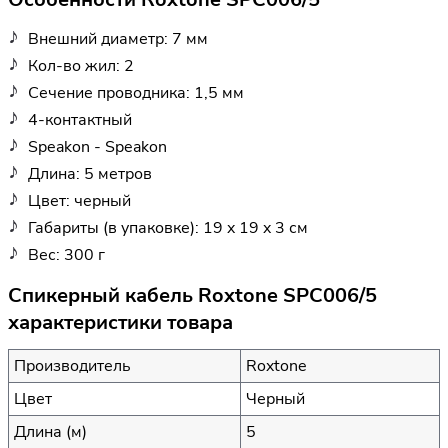
Внешний диаметр: 7 мм
Кол-во жил: 2
Сечение проводника: 1,5 мм
4-контактный
Speakon - Speakon
Длина: 5 метров
Цвет: черный
Габариты (в упаковке): 19 x 19 x 3 см
Вес: 300 г
Спикерный кабель Roxtone SPC006/5
характеристики товара
Производитель
Roxtone
Цвет
Черный
Длина (м)
5