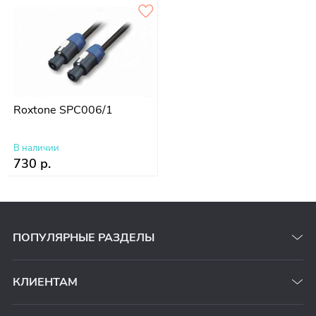
Roxtone SPC006/1
В наличии
730 р.
ПОПУЛЯРНЫЕ РАЗДЕЛЫ
КЛИЕНТАМ