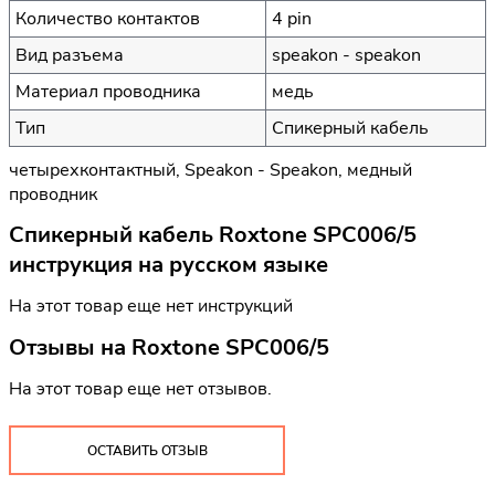
Количество контактов
4 pin
Вид разъема
speakon - speakon
Материал проводника
медь
Тип
Спикерный кабель
четырехконтактный, Speakon - Speakon, медный
проводник
Спикерный кабель Roxtone SPC006/5
инструкция на русском языке
На этот товар еще нет инструкций
Отзывы на
Roxtone SPC006/5
На этот товар еще нет отзывов.
ОСТАВИТЬ ОТЗЫВ