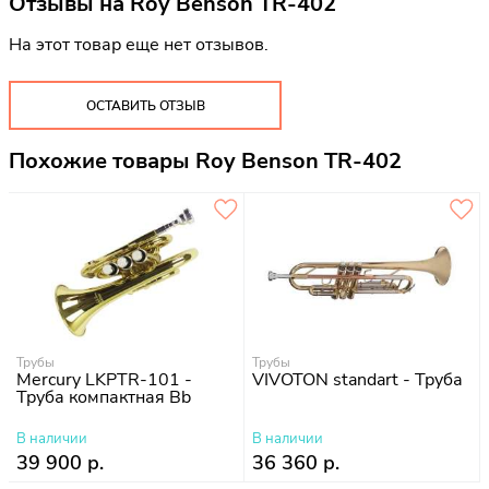
Отзывы на
Roy Benson TR-402
На этот товар еще нет отзывов.
ОСТАВИТЬ ОТЗЫВ
Похожие товары Roy Benson TR-402
Трубы
Трубы
Mercury LKPTR-101 -
VIVOTON standart - Труба
Труба компактная Bb
В наличии
В наличии
39 900 р.
36 360 р.