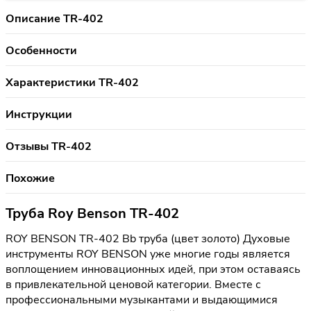
Описание TR-402
Особенности
Характеристики TR-402
Инструкции
Отзывы TR-402
Похожие
Труба Roy Benson TR-402
ROY BENSON TR-402 Bb труба (цвет золото) Духовые
инструменты ROY BENSON уже многие годы является
воплощением инновационных идей, при этом оставаясь
в привлекательной ценовой категории. Вместе с
профессиональными музыкантами и выдающимися