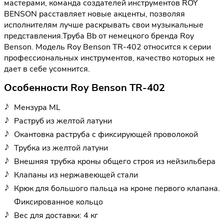
мастерами, команда создателей инструментов ROY
BENSON расставляет новые акценты, позволяя
исполнителям лучше раскрывать свои музыкальные
представления.Труба Bb от немецкого бренда Roy
Benson. Модель Roy Benson TR-402 относится к серии
профессиональных инструментов, качество которых не
дает в себе усомнится.
Особенности Roy Benson TR-402
Мензура ML
Раструб из желтой латуни
Окантовка раструба с фиксирующей проволокой
Трубка из желтой латуни
Внешняя трубка кроны общего строя из нейзильбера
Клапаны из нержавеющей стали
Крюк для большого пальца на кроне первого клапана.
Фиксированное кольцо
Вес для доставки: 4 кг