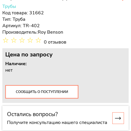
Трубы
Код товара: 31662
Тип:
Труба
Артикул: TR-402
Производитель:
Roy Benson
☆
☆
☆
☆
☆
0 отзывов
Цена
по запросу
Наличие:
нет
СООБЩИТЬ О ПОСТУПЛЕНИИ
Остались вопросы?
Получите консультацию нашего специалиста