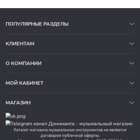
ПОПУЛЯРНЫЕ РАЗДЕЛЫ
КЛИЕНТАМ
О КОМПАНИИ
МОЙ КАБИНЕТ
МАГАЗИН
Каталог магазина музыкальных инструментов не является
договором публичной оферты.