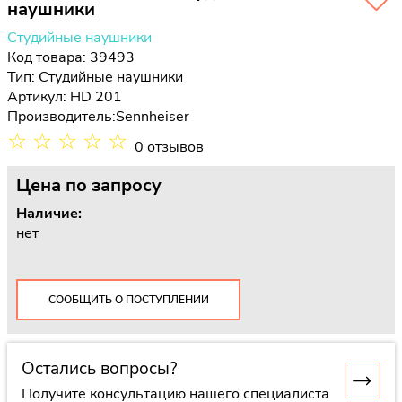
наушники
Студийные наушники
Код товара: 39493
Тип:
Студийные наушники
Артикул: HD 201
Производитель:
Sennheiser
☆
☆
☆
☆
☆
0 отзывов
Цена
по запросу
Наличие:
нет
СООБЩИТЬ О ПОСТУПЛЕНИИ
Остались вопросы?
Получите консультацию нашего специалиста