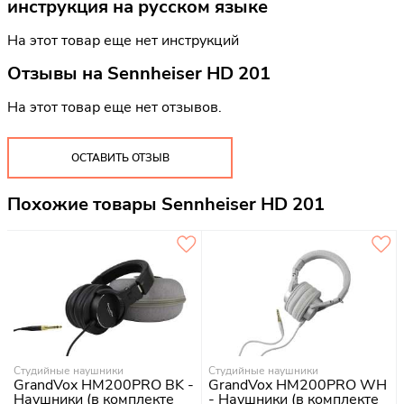
инструкция на русском языке
На этот товар еще нет инструкций
Отзывы на
Sennheiser HD 201
На этот товар еще нет отзывов.
ОСТАВИТЬ ОТЗЫВ
Похожие товары Sennheiser HD 201
Студийные наушники
Студийные наушники
GrandVox HM200PRO BK -
GrandVox HM200PRO WH
Наушники (в комплекте
- Наушники (в комплекте