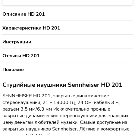
Описание HD 201
Характеристики HD 201
Инструкции
Отзывы HD 201
Похожие
Студийные наушники Sennheiser HD 201
SENNHEISER HD 201, закрытые динамические
стереонаушники, 21 – 18000 Гц, 24 Ом, кабель 3 м,
разъем 3,5 мм/6,3 мм Исключительно прочные
закрытые динамические стереонаушники для знающих
цену деньгам любителей музыки. Самые доступные из
закрытых наушников Sennheiser. Лёгкие и комфортные