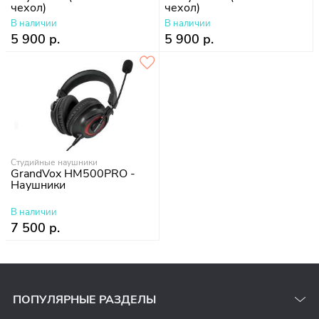
чехол)
чехол)
В наличии
В наличии
5 900 р.
5 900 р.
Студийные наушники
GrandVox HM500PRO -
Наушники
В наличии
7 500 р.
ПОПУЛЯРНЫЕ РАЗДЕЛЫ