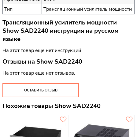
Тип
Трансляционный усилитель мощности
Трансляционный усилитель мощности
Show SAD2240 инструкция на русском
языке
На этот товар еще нет инструкций
Отзывы на
Show SAD2240
На этот товар еще нет отзывов.
ОСТАВИТЬ ОТЗЫВ
Похожие товары Show SAD2240