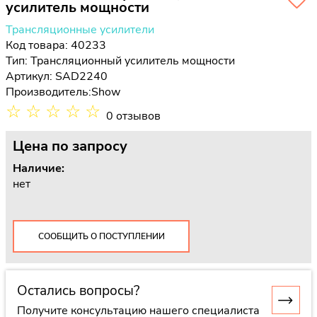
усилитель мощности
Трансляционные усилители
Код товара: 40233
Тип:
Трансляционный усилитель мощности
Артикул: SAD2240
Производитель:
Show
☆
☆
☆
☆
☆
0 отзывов
Цена
по запросу
Наличие:
нет
СООБЩИТЬ О ПОСТУПЛЕНИИ
Остались вопросы?
Получите консультацию нашего специалиста