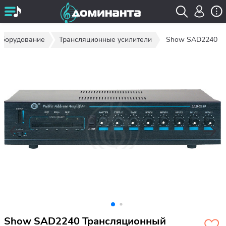
оборудование
Трансляционные усилители
Show SAD2240
Show SAD2240 Трансляционный