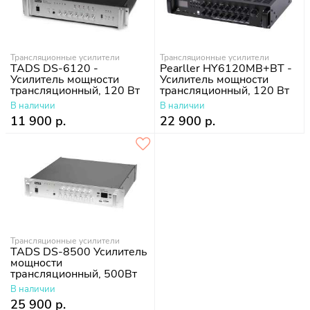
Трансляционные усилители
Трансляционные усилители
TADS DS-6120 -
Pearller HY6120MB+BT -
Усилитель мощности
Усилитель мощности
трансляционный, 120 Вт
трансляционный, 120 Вт
В наличии
В наличии
11 900 р.
22 900 р.
Трансляционные усилители
TADS DS-8500 Усилитель
мощности
трансляционный, 500Вт
В наличии
25 900 р.