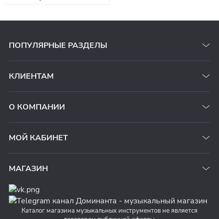
ПОПУЛЯРНЫЕ РАЗДЕЛЫ
КЛИЕНТАМ
О КОМПАНИИ
МОЙ КАБИНЕТ
МАГАЗИН
Каталог магазина музыкальных инструментов не является