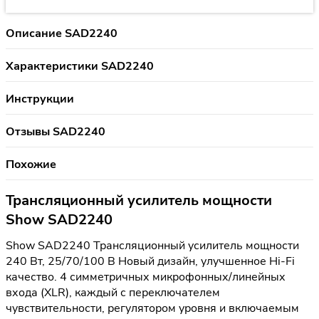
Описание SAD2240
Характеристики SAD2240
Инструкции
Отзывы SAD2240
Похожие
Трансляционный усилитель мощности
Show SAD2240
Show SAD2240 Трансляционный усилитель мощности
240 Вт, 25/70/100 В Новый дизайн, улучшенное Hi-Fi
качество. 4 симметричных микрофонных/линейных
входа (XLR), каждый с переключателем
чувствительности, регулятором уровня и включаемым