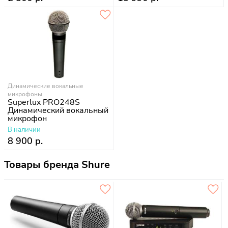
Динамические вокальные
микрофоны
Superlux PRO248S
Динамический вокальный
микрофон
В наличии
8 900 р.
Товары бренда Shure