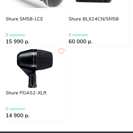
Shure SM58-LCE
Shure BLX24CN/SM58
В наличии
В наличии
15 990 р.
60 000 р.
Shure PGA52-XLR
В наличии
14 900 р.