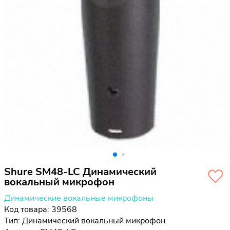
Shure SM48-LC Динамический
вокальный микрофон
Динамические вокальные микрофоны
Код товара: 39568
Тип:
Динамический вокальный микрофон