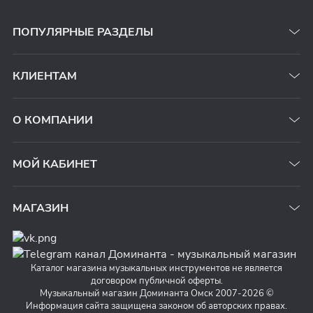
ПОПУЛЯРНЫЕ РАЗДЕЛЫ
КЛИЕНТАМ
О КОМПАНИИ
МОЙ КАБИНЕТ
МАГАЗИН
Каталог магазина музыкальных инструментов не является
договором публичной оферты.
Музыкальный магазин Доминанта Омск 2007-2026 ©
Информация сайта защищена законом об авторских правах.