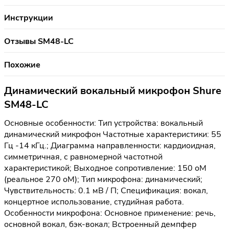
Инструкции
Отзывы SM48-LC
Похожие
Динамический вокальный микрофон Shure
SM48-LC
Основные особенности: Тип устройства: вокальный
динамический микрофон Частотные характеристики: 55
Гц -14 кГц.; Диаграмма направленности: кардиоидная,
симметричная, с равномерной частотной
характеристикой; Выходное сопротивление: 150 оМ
(реальное 270 оМ); Тип микрофона: динамический;
Чувствительность: 0.1 мВ / П; Спецификация: вокал,
концертное использование, студийная работа.
Особенности микрофона: Основное применение: речь,
основной вокал, бэк-вокал; Встроенный демпфер