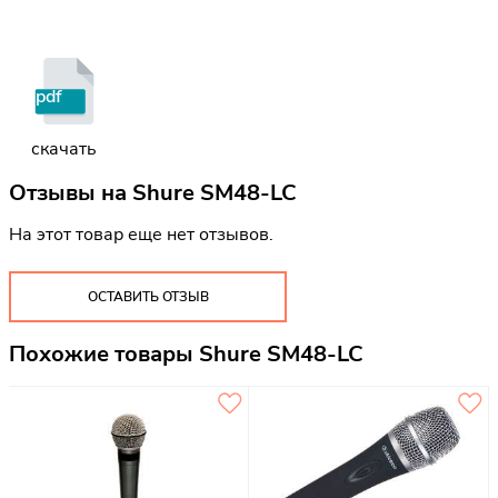
pdf
скачать
Отзывы на
Shure SM48-LC
На этот товар еще нет отзывов.
ОСТАВИТЬ ОТЗЫВ
Похожие товары Shure SM48-LC