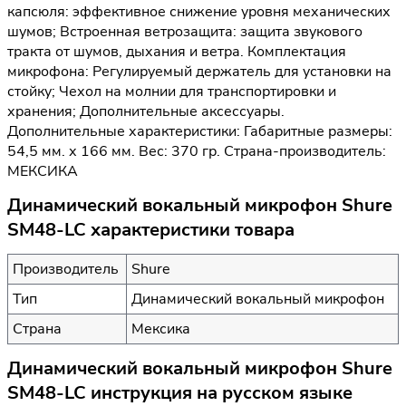
капсюля: эффективное снижение уровня механических
шумов; Встроенная ветрозащита: защита звукового
тракта от шумов, дыхания и ветра. Комплектация
микрофона: Регулируемый держатель для установки на
стойку; Чехол на молнии для транспортировки и
хранения; Дополнительные аксессуары.
Дополнительные характеристики: Габаритные размеры:
54,5 мм. х 166 мм. Вес: 370 гр. Страна-производитель:
МЕКСИКА
Динамический вокальный микрофон Shure
SM48-LC характеристики товара
Производитель
Shure
Тип
Динамический вокальный микрофон
Страна
Мексика
Динамический вокальный микрофон Shure
SM48-LC инструкция на русском языке