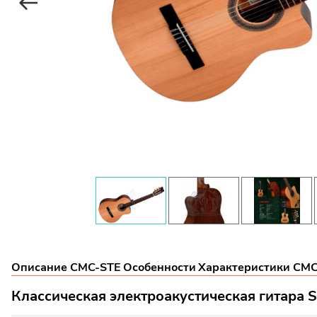
Описание CMC-STE
Особенности
Характеристики CM
Классическая электроакустическая гитара