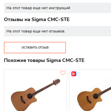
На этот товар еще нет инструкций
Отзывы на
Sigma CMC-STE
На этот товар еще нет отзывов.
ОСТАВИТЬ ОТЗЫВ
Похожие товары Sigma CMC-STE