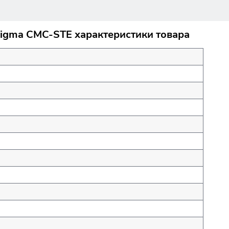
Sigma CMC-STE характеристики товара