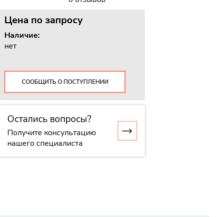
Цена
по запросу
Наличие:
нет
СООБЩИТЬ О ПОСТУПЛЕНИИ
Остались вопросы?
Получите консультацию
нашего специалиста