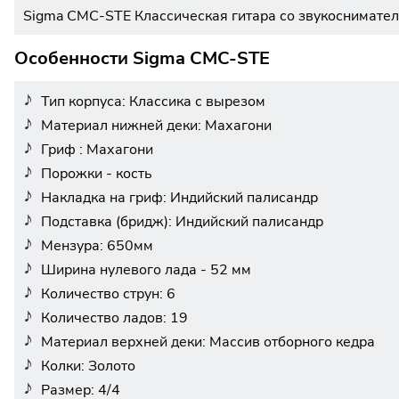
Sigma CMC-STE Классическая гитара со звукоснимате
Особенности Sigma CMC-STE
Тип корпуса: Классика с вырезом
Материал нижней деки: Махагони
Гриф : Махагони
Порожки - кость
Накладка на гриф: Индийский палисандр
Подставка (бридж): Индийский палисандр
Мензура: 650мм
Ширина нулевого лада - 52 мм
Количество струн: 6
Количество ладов: 19
Материал верхней деки: Массив отборного кедра
Колки: Золото
Размер: 4/4