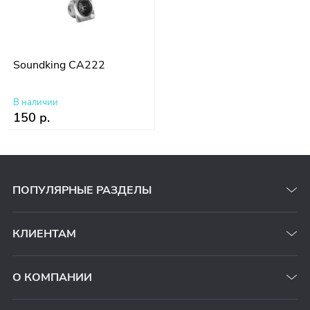
Soundking CA222
В наличии
150 р.
ПОПУЛЯРНЫЕ РАЗДЕЛЫ
КЛИЕНТАМ
О КОМПАНИИ