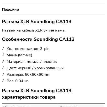
Похожие
Разъем XLR Soundking CA113
Разъем на кабель XLR 3-пин мама.
Особенности Soundking CA113
Кол-во контактов: 3-pin
Мама (female)
Материал: металл / пластик
Цвет: черный / хромированный
Размеры: 60х60х60 мм
Вес: 0.04 кг
Разъем XLR Soundking CA113
характеристики товара