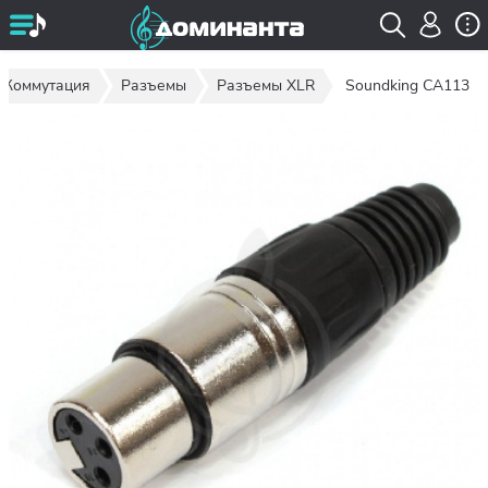
Коммутация
Разъемы
Разъемы XLR
Soundking CA113