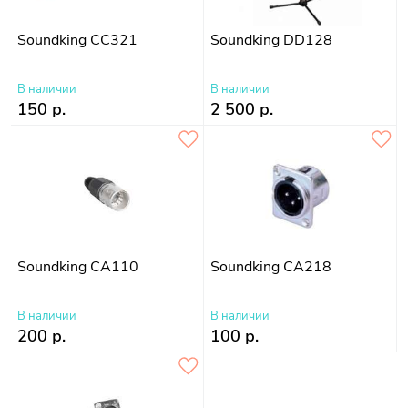
Soundking CC321
Soundking DD128
В наличии
В наличии
150 р.
2 500 р.
Soundking CA110
Soundking CA218
В наличии
В наличии
200 р.
100 р.