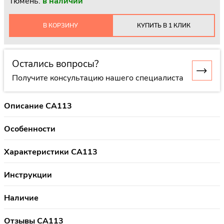
Тюмень:
в наличии
В КОРЗИНУ
КУПИТЬ В 1 КЛИК
Остались вопросы?
Получите консультацию нашего специалиста
Описание CA113
Особенности
Характеристики CA113
Инструкции
Наличие
Отзывы CA113