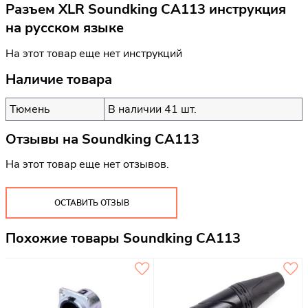
Разъем XLR Soundking CA113 инструкция
на русском языке
На этот товар еще нет инструкций
Наличие товара
Тюмень
В наличии 41 шт.
Отзывы на
Soundking CA113
На этот товар еще нет отзывов.
ОСТАВИТЬ ОТЗЫВ
Похожие товары Soundking CA113