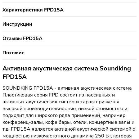
Характеристики FPD15A
Инструкции
Отзывы FPD15A
Похожие
Активная акустическая система Soundking
FPD15A
SOUNDKING FPD15A - активная акустическая система
Пластиковая серия FPD состоит из пассивных и
активных акустических систем и характеризуется
высокой производительностью, низкой стоимостью и
подходит для широкого ряда применений, например
конференц-залы, кофе бары, отели, концертные залы и
т.д. FPD15A является активной акустической системой с
мощностью низкочастотного динамика 250 Вт, которая