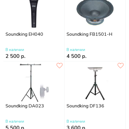
Soundking EH040
Soundking FB1501-H
В наличии
В наличии
2 500 р.
4 500 р.
Soundking DA023
Soundking DF136
В наличии
В наличии
5 500 р.
3 600 р.