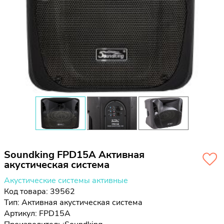
Soundking FPD15A Активная
акустическая система
Акустические системы активные
Код товара: 39562
Тип:
Активная акустическая система
Артикул: FPD15A