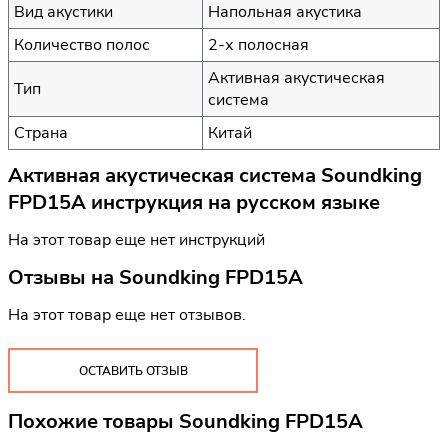
Вид акустики
Напольная акустика
Количество полос
2-х полосная
Активная акустическая
Тип
система
Страна
Китай
Активная акустическая система Soundking
FPD15A инструкция на русском языке
На этот товар еще нет инструкций
Отзывы на
Soundking FPD15A
На этот товар еще нет отзывов.
ОСТАВИТЬ ОТЗЫВ
Похожие товары Soundking FPD15A