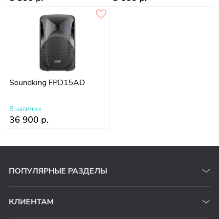
Soundking FPD15AD
В наличии
36 900 р.
ПОПУЛЯРНЫЕ РАЗДЕЛЫ
КЛИЕНТАМ