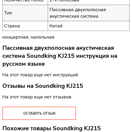
Пассивная двухполосная
Тип
акустическая система
Страна
Китай
концертная, напольная
Пассивная двухполосная акустическая
система Soundking KJ215 инструкция на
русском языке
На этот товар еще нет инструкций
Отзывы на
Soundking KJ215
На этот товар еще нет отзывов.
ОСТАВИТЬ ОТЗЫВ
Похожие товары Soundking KJ215