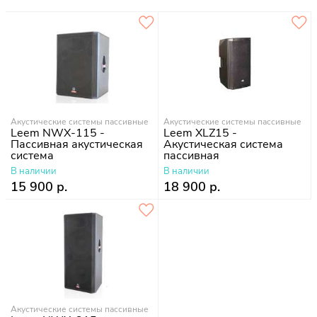
Акустические системы пассивные
Акустические системы пассивные
Leem NWX-115 -
Leem XLZ15 -
Пассивная акустическая
Акустическая система
система
пассивная
В наличии
В наличии
15 900 р.
18 900 р.
Акустические системы пассивные