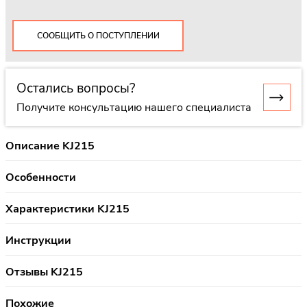
СООБЩИТЬ О ПОСТУПЛЕНИИ
Остались вопросы?
Получите консультацию нашего специалиста
Описание KJ215
Особенности
Характеристики KJ215
Инструкции
Отзывы KJ215
Похожие