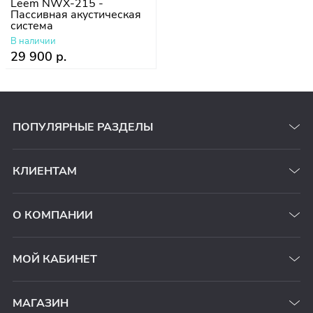
Leem NWX-215 -
Пассивная акустическая
система
В наличии
29 900 р.
ПОПУЛЯРНЫЕ РАЗДЕЛЫ
КЛИЕНТАМ
О КОМПАНИИ
МОЙ КАБИНЕТ
МАГАЗИН