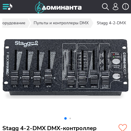
оборудование
Пульты и контроллеры DMX
Stagg 4-2-DMX
Stagg 4-2-DMX DMX-контроллер