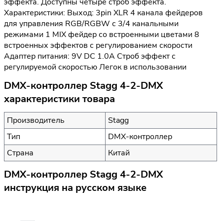
эффекта. Доступны четыре строб эффекта.
Характеристики: Выход: 3pin XLR 4 канала фейдеров
для управления RGB/RGBW с 3/4 канальными
режимами 1 MIX фейдер со встроенными цветами 8
встроенных эффектов с регулированием скорости
Адаптер питания: 9V DC 1.0А Строб эффект с
регулируемой скоростью Легок в использовании
DMX-контроллер Stagg 4-2-DMX
характеристики товара
Производитель
Stagg
Тип
DMX-контроллер
Страна
Китай
DMX-контроллер Stagg 4-2-DMX
инструкция на русском языке