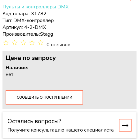
Пульты и контроллеры DMX
Код товара: 31782
Тип:
DMX-контроллер
Артикул: 4-2-DMX
Производитель:
Stagg
☆
☆
☆
☆
☆
0 отзывов
Цена
по запросу
Наличие:
нет
СООБЩИТЬ О ПОСТУПЛЕНИИ
Остались вопросы?
Получите консультацию нашего специалиста