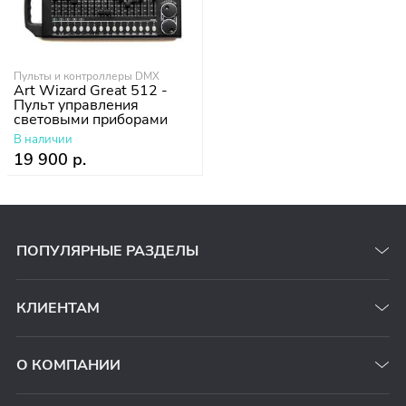
Пульты и контроллеры DMX
Art Wizard Great 512 -
Пульт управления
световыми приборами
В наличии
19 900 р.
ПОПУЛЯРНЫЕ РАЗДЕЛЫ
КЛИЕНТАМ
О КОМПАНИИ