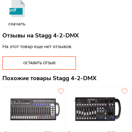
pdf
скачать
Отзывы на
Stagg 4-2-DMX
На этот товар еще нет отзывов.
ОСТАВИТЬ ОТЗЫВ
Похожие товары Stagg 4-2-DMX