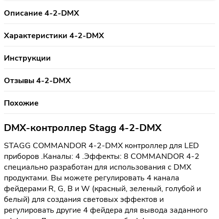
Описание 4-2-DMX
Характеристики 4-2-DMX
Инструкции
Отзывы 4-2-DMX
Похожие
DMX-контроллер Stagg 4-2-DMX
STAGG COMMANDOR 4-2-DMX контроллер для LED
приборов .Каналы: 4 .Эффекты: 8 COMMANDOR 4-2
специально разработан для использования с DMX
продуктами. Вы можете регулировать 4 канала
фейдерами R, G, B и W (красный, зеленый, голубой и
белый) для создания световых эффектов и
регулировать другие 4 фейдера для вывода заданного